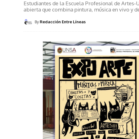
Estudiantes de la Escuela Profesional de Artes‑
abierta que combina pintura, música en vivo y 
By
Redacción Entre Líneas