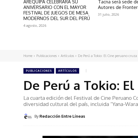
AREQUIPA CELEBRARÁ SU
Tacna será sede de
ANIVERSARIO CON EL MAYOR
Autores de Fronte
FESTIVAL DE JUEGOS DE MESA
31 julio, 2026
MODERNOS DEL SUR DEL PERÚ
4 agosto, 2026