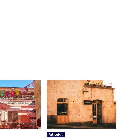
Artículos