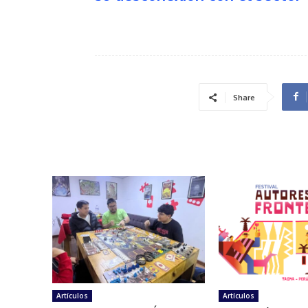
Share
Artículos
Artículos