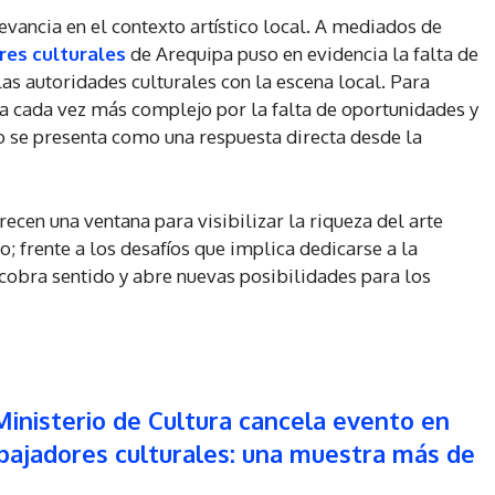
levancia en el contexto artístico local. A mediados de
res culturales
de Arequipa puso en evidencia la falta de
las autoridades culturales con la escena local. Para
ta cada vez más complejo por la falta de oportunidades y
to se presenta como una respuesta directa desde la
recen una ventana para visibilizar la riqueza del arte
; frente a los desafíos que implica dedicarse a la
cobra sentido y abre nuevas posibilidades para los
Ministerio de Cultura cancela evento en
abajadores culturales: una muestra más de