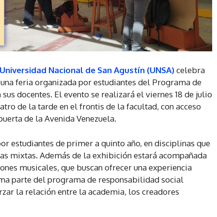
 Universidad Nacional de San Agustín (UNSA)
celebra
, una feria organizada por estudiantes del Programa de
sus docentes. El evento se realizará el viernes 18 de julio
tro de la tarde en el frontis de la facultad, con acceso
 puerta de la Avenida Venezuela.
or estudiantes de primer a quinto año, en disciplinas que
icas mixtas. Además de la exhibición estará acompañada
ones musicales, que buscan ofrecer una experiencia
rma parte del programa de responsabilidad social
rzar la relación entre la academia, los creadores