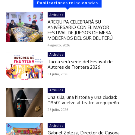
Publicaciones relacionadas
Artículos
AREQUIPA CELEBRARÁ SU
ANIVERSARIO CON EL MAYOR
FESTIVAL DE JUEGOS DE MESA
MODERNOS DEL SUR DEL PERÚ
4 agosto, 2026
Artículos
Tacna será sede del Festival de
Autores de Frontera 2026
31 julio, 2026
Artículos
Una silla, una historia y una ciudad:
“1950” vuelve al teatro arequipeño
25 julio, 2026
Artículos
Gabriel Zolezzi, Director de Casona