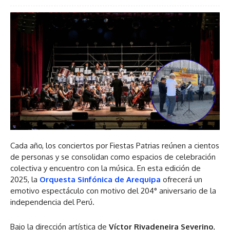
Cada año, los conciertos por Fiestas Patrias reúnen a cientos
de personas y se consolidan como espacios de celebración
colectiva y encuentro con la música. En esta edición de
2025, la
Orquesta Sinfónica de Arequipa
ofrecerá un
emotivo espectáculo con motivo del 204° aniversario de la
independencia del Perú.
Bajo la dirección artística de
Víctor Rivadeneira Severino
,