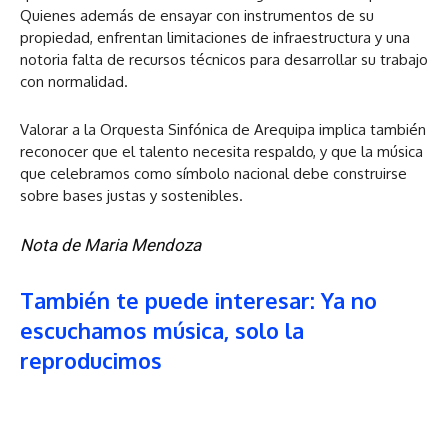
Quienes además de ensayar con instrumentos de su
propiedad, enfrentan limitaciones de infraestructura y una
notoria falta de recursos técnicos para desarrollar su trabajo
con normalidad.
Valorar a la Orquesta Sinfónica de Arequipa implica también
reconocer que el talento necesita respaldo, y que la música
que celebramos como símbolo nacional debe construirse
sobre bases justas y sostenibles.
Nota de Maria Mendoza
También te puede interesar: Ya no
escuchamos música, solo la
reproducimos