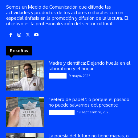
Somos un Medio de Comunicación que difunde las
actividades y productos de los actores culturales con un
especial énfasis en la promoción y difusión de la lectura. El
objetivo es la profesionalización del sector cultural.
Reseñas
Madre y científica: Dejando huella en el
laboratorio y el hogar
9 mayo, 2026
Artículos
“Velero de papel”: o porque el pasado
no puede salvarnos del presente
19 septiembre, 2025
Publicaciones
La poesía del futuro no tiene mapas, o