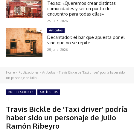
Texao: «Queremos crear distintas
comunidades y ser un punto de
encuentro para todas ellas»
25 julio, 2026
Artículos
Decantador: el bar que apuesta por el
vino que no se repite
25 julio, 2026