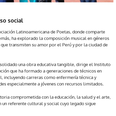
so social
Asociación Latinoamericana de Poetas, donde comparte
Además, ha explorado la composición musical en géneros
 que transmiten su amor por el Perú y por la ciudad de
solidado una obra educativa tangible, dirige el Instituto
tución que ha formado a generaciones de técnicos en
l, incluyendo carreras como enfermería técnica y
des especialmente a jóvenes con recursos limitados.
toria comprometida con la educación, la salud y el arte,
 un referente cultural y social cuyo legado sigue