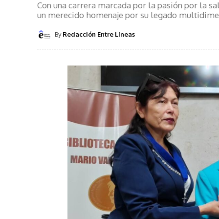
Con una carrera marcada por la pasión por la salu
un merecido homenaje por su legado multidime
By
Redacción Entre Líneas