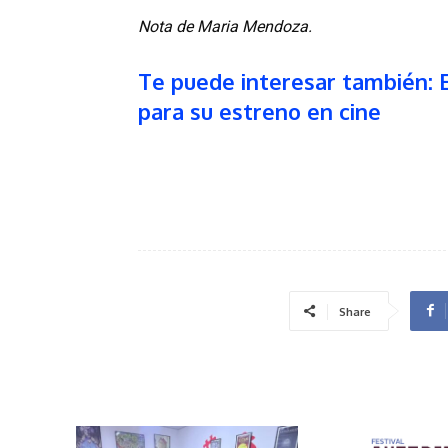
Nota de Maria Mendoza.
Te puede interesar también: E
para su estreno en cine
Share