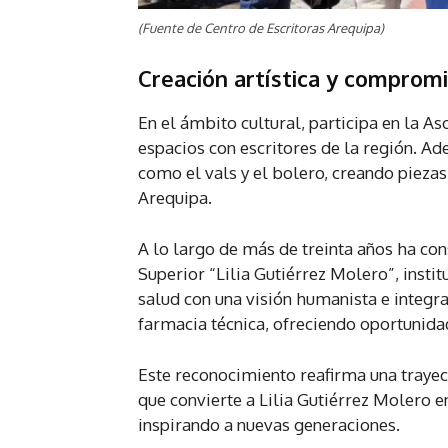
(Fuente de Centro de Escritoras Arequipa)
Creación artística y compromi
En el ámbito cultural, participa en la 
espacios con escritores de la región. 
como el vals y el bolero, creando piezas
Arequipa.
A lo largo de más de treinta años ha con
Superior “Lilia Gutiérrez Molero”, insti
salud con una visión humanista e integra
farmacia técnica, ofreciendo oportunida
Este reconocimiento reafirma una trayec
que convierte a Lilia Gutiérrez Molero en
inspirando a nuevas generaciones.