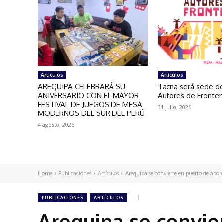
Artículos
Artículos
AREQUIPA CELEBRARÁ SU
Tacna será sede de
ANIVERSARIO CON EL MAYOR
Autores de Fronte
FESTIVAL DE JUEGOS DE MESA
31 julio, 2026
MODERNOS DEL SUR DEL PERÚ
4 agosto, 2026