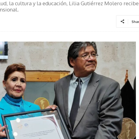
d, la cultura y la educación, Lilia Gutiérrez Molero recibe
nsional.
Sha