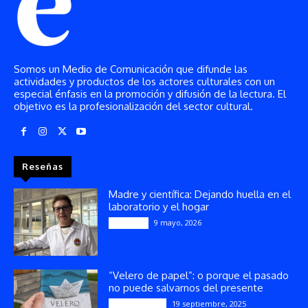
Somos un Medio de Comunicación que difunde las
actividades y productos de los actores culturales con un
especial énfasis en la promoción y difusión de la lectura. El
objetivo es la profesionalización del sector cultural.
Reseñas
Madre y científica: Dejando huella en el
laboratorio y el hogar
9 mayo, 2026
Artículos
“Velero de papel”: o porque el pasado
no puede salvarnos del presente
19 septiembre, 2025
Publicaciones