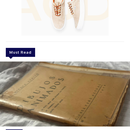
Must Read