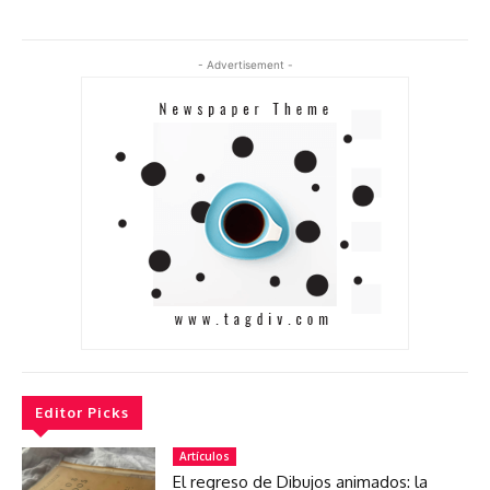
- Advertisement -
Editor Picks
Artículos
El regreso de Dibujos animados: la