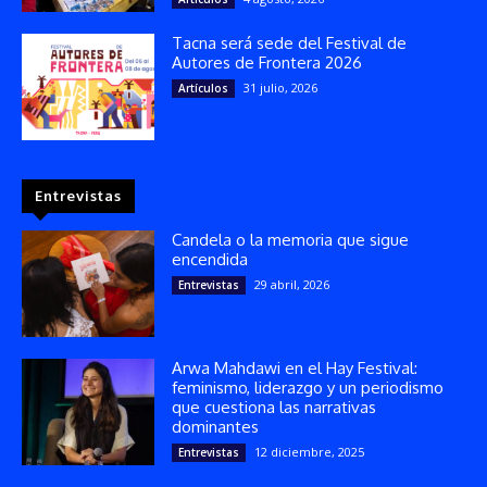
Tacna será sede del Festival de
Autores de Frontera 2026
31 julio, 2026
Artículos
Entrevistas
Candela o la memoria que sigue
encendida
29 abril, 2026
Entrevistas
Arwa Mahdawi en el Hay Festival:
feminismo, liderazgo y un periodismo
que cuestiona las narrativas
dominantes
12 diciembre, 2025
Entrevistas