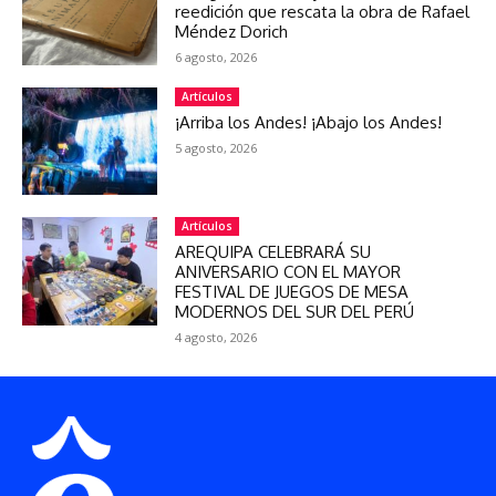
reedición que rescata la obra de Rafael
Méndez Dorich
6 agosto, 2026
Artículos
¡Arriba los Andes! ¡Abajo los Andes!
5 agosto, 2026
Artículos
AREQUIPA CELEBRARÁ SU
ANIVERSARIO CON EL MAYOR
FESTIVAL DE JUEGOS DE MESA
MODERNOS DEL SUR DEL PERÚ
4 agosto, 2026