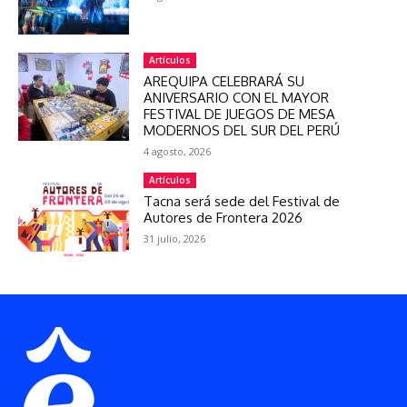
Artículos
AREQUIPA CELEBRARÁ SU
ANIVERSARIO CON EL MAYOR
FESTIVAL DE JUEGOS DE MESA
MODERNOS DEL SUR DEL PERÚ
4 agosto, 2026
Artículos
Tacna será sede del Festival de
Autores de Frontera 2026
31 julio, 2026