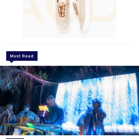
Must Read