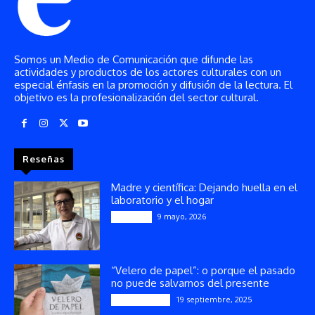
Somos un Medio de Comunicación que difunde las
actividades y productos de los actores culturales con un
especial énfasis en la promoción y difusión de la lectura. El
objetivo es la profesionalización del sector cultural.
Reseñas
Madre y científica: Dejando huella en el
laboratorio y el hogar
9 mayo, 2026
Artículos
“Velero de papel”: o porque el pasado
no puede salvarnos del presente
19 septiembre, 2025
Publicaciones