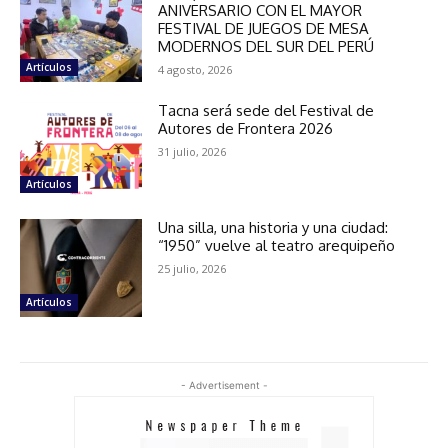
ANIVERSARIO CON EL MAYOR
FESTIVAL DE JUEGOS DE MESA
MODERNOS DEL SUR DEL PERÚ
Artículos
4 agosto, 2026
Tacna será sede del Festival de
Autores de Frontera 2026
31 julio, 2026
Artículos
Una silla, una historia y una ciudad:
“1950” vuelve al teatro arequipeño
25 julio, 2026
Artículos
- Advertisement -