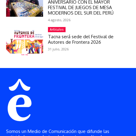
ANIVERSARIO CON EL MAYOR
FESTIVAL DE JUEGOS DE MESA
MODERNOS DEL SUR DEL PERÚ
4 agosto, 2026
Artículos
Tacna será sede del Festival de
Autores de Frontera 2026
31 julio, 2026
Somos un Medio de Comunicación que difunde las