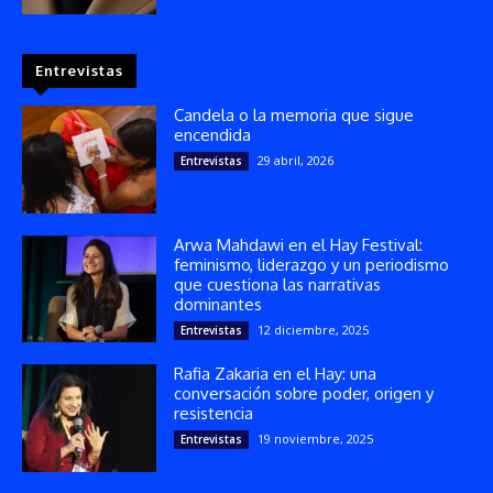
Entrevistas
Candela o la memoria que sigue
encendida
29 abril, 2026
Entrevistas
Arwa Mahdawi en el Hay Festival:
feminismo, liderazgo y un periodismo
que cuestiona las narrativas
dominantes
12 diciembre, 2025
Entrevistas
Rafia Zakaria en el Hay: una
conversación sobre poder, origen y
resistencia
19 noviembre, 2025
Entrevistas