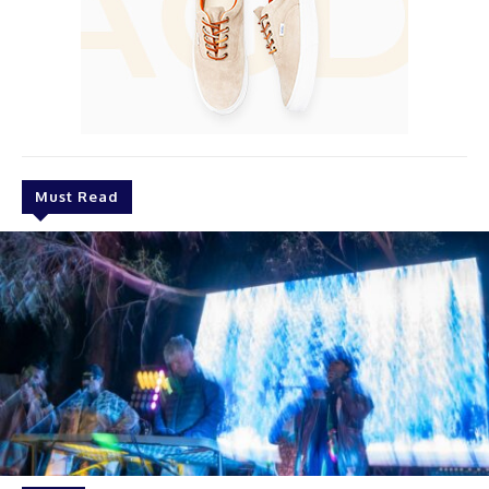
Must Read