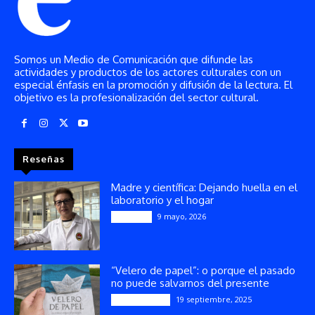
Somos un Medio de Comunicación que difunde las
actividades y productos de los actores culturales con un
especial énfasis en la promoción y difusión de la lectura. El
objetivo es la profesionalización del sector cultural.
Reseñas
Madre y científica: Dejando huella en el
laboratorio y el hogar
9 mayo, 2026
Artículos
“Velero de papel”: o porque el pasado
no puede salvarnos del presente
19 septiembre, 2025
Publicaciones