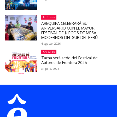
Artículos
AREQUIPA CELEBRARÁ SU
ANIVERSARIO CON EL MAYOR
FESTIVAL DE JUEGOS DE MESA
MODERNOS DEL SUR DEL PERÚ
4 agosto, 2026
Artículos
Tacna será sede del Festival de
Autores de Frontera 2026
31 julio, 2026