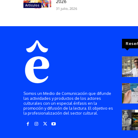
2026
Artículos
31 julio, 2026
Rese
Somos un Medio de Comunicación que difunde
las actividades y productos de los actores
culturales con un especial énfasis en la
promoción y difusión de la lectura. El objetivo es
la profesionalización del sector cultural.