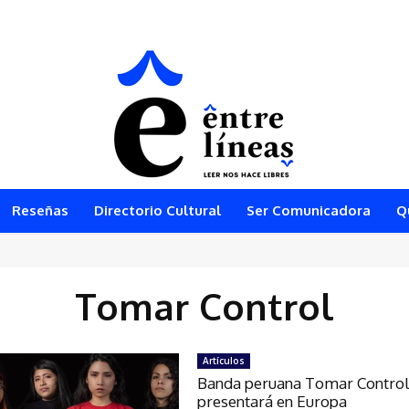
Reseñas
Directorio Cultural
Ser Comunicadora
Q
Tomar Control
Artículos
Banda peruana Tomar Control
presentará en Europa