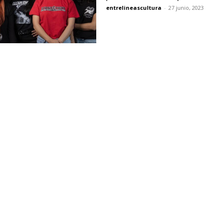
entrelineascultura
-
27 junio, 2023