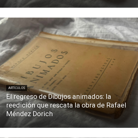
ARTÍCULOS
El regreso de Dibujos animados: la
reedición que rescata la obra de Rafael
Méndez Dorich