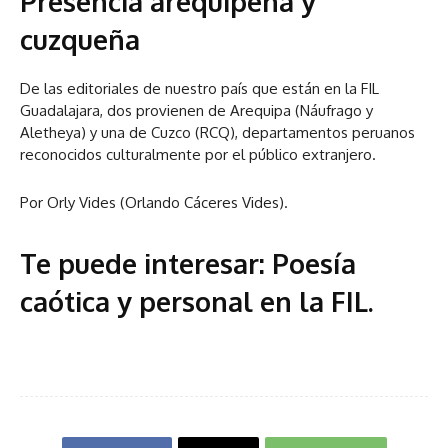
Presencia arequipeña y
cuzqueña
De las editoriales de nuestro país que están en la FIL
Guadalajara, dos provienen de Arequipa (Náufrago y
Aletheya) y una de Cuzco (RCQ), departamentos peruanos
reconocidos culturalmente por el público extranjero.
Por Orly Vides (Orlando Cáceres Vides).
Te puede interesar:
Poesía
caótica y personal en la FIL
.