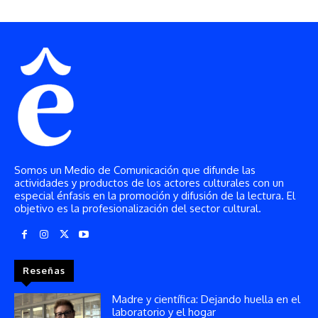
Somos un Medio de Comunicación que difunde las
actividades y productos de los actores culturales con un
especial énfasis en la promoción y difusión de la lectura. El
objetivo es la profesionalización del sector cultural.
Reseñas
Madre y científica: Dejando huella en el
laboratorio y el hogar