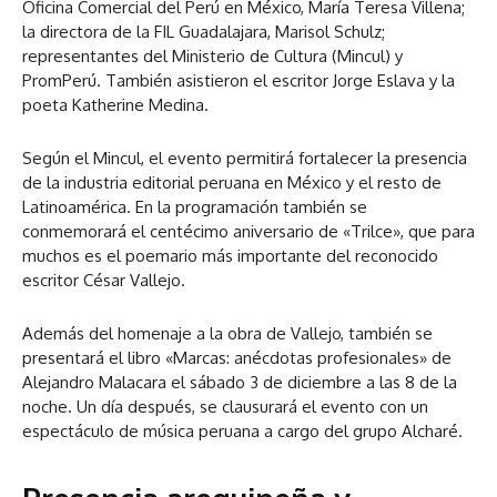
Oficina Comercial del Perú en México, María Teresa Villena;
la directora de la FIL Guadalajara, Marisol Schulz;
representantes del Ministerio de Cultura (Mincul) y
PromPerú. También asistieron el escritor Jorge Eslava y la
poeta Katherine Medina.
Según el Mincul, el evento permitirá fortalecer la presencia
de la industria editorial peruana en México y el resto de
Latinoamérica. En la programación también se
conmemorará el centécimo aniversario de «Trilce», que para
muchos es el poemario más importante del reconocido
escritor César Vallejo.
Además del homenaje a la obra de Vallejo, también se
presentará el libro «Marcas: anécdotas profesionales» de
Alejandro Malacara el sábado 3 de diciembre a las 8 de la
noche. Un día después, se clausurará el evento con un
espectáculo de música peruana a cargo del grupo Alcharé.