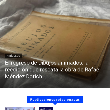
ARTÍCULOS
El regreso de Dibujos animados: la
reedición que rescata la obra de Rafael
Méndez Dorich
Publicaciones relacionadas
Artículos