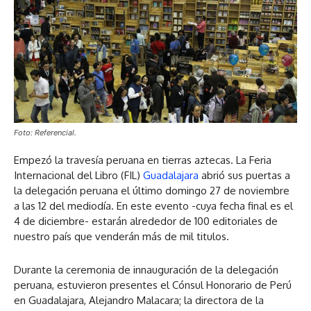
Foto: Referencial.
Empezó la travesía peruana en tierras aztecas. La Feria
Internacional del Libro (FIL)
Guadalajara
abrió sus puertas a
la delegación peruana el último domingo 27 de noviembre
a las 12 del mediodía. En este evento -cuya fecha final es el
4 de diciembre- estarán alrededor de 100 editoriales de
nuestro país que venderán más de mil titulos.
Durante la ceremonia de innauguración de la delegación
peruana, estuvieron presentes el Cónsul Honorario de Perú
en Guadalajara, Alejandro Malacara; la directora de la