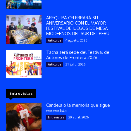
AREQUIPA CELEBRARÁ SU
ANIVERSARIO CON EL MAYOR
FESTIVAL DE JUEGOS DE MESA
MODERNOS DEL SUR DEL PERÚ
4 agosto, 2026
Artículos
Tacna será sede del Festival de
Autores de Frontera 2026
31 julio, 2026
Artículos
Entrevistas
Candela o la memoria que sigue
encendida
29 abril, 2026
Entrevistas