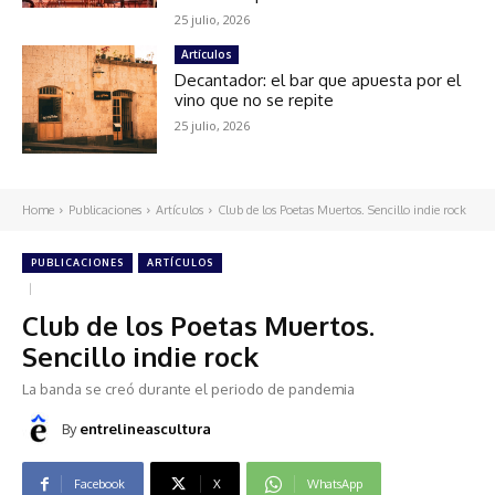
25 julio, 2026
Artículos
Decantador: el bar que apuesta por el
vino que no se repite
25 julio, 2026