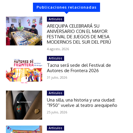
Publicaciones relacionadas
Artículos
AREQUIPA CELEBRARÁ SU
ANIVERSARIO CON EL MAYOR
FESTIVAL DE JUEGOS DE MESA
MODERNOS DEL SUR DEL PERÚ
4 agosto, 2026
Artículos
Tacna será sede del Festival de
Autores de Frontera 2026
31 julio, 2026
Artículos
Una silla, una historia y una ciudad:
“1950” vuelve al teatro arequipeño
25 julio, 2026
Artículos