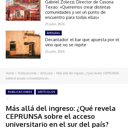
Gabriel Zolezzi, Director de Casona
Texao: «Queremos crear distintas
comunidades y ser un punto de
encuentro para todas ellas»
25 julio, 2026
Artículos
Decantador: el bar que apuesta por el
vino que no se repite
25 julio, 2026