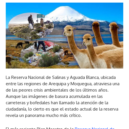
La Reserva Nacional de Salinas y Aguada Blanca, ubicada
entre las regiones de Arequipa y Moquegua, atraviesa una
de las peores crisis ambientales de los últimos años.
Aunque las imágenes de basura acumulada en las
carreteras y bofedales han llamado la atención de la
ciudadanía, lo cierto es que el estado actual de la reserva
revela un panorama mucho más crítico.