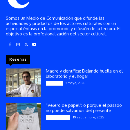
Somos un Medio de Comunicación que difunde las
actividades y productos de los actores culturales con un
especial énfasis en la promoción y difusión de la lectura. El
objetivo es la profesionalización del sector cultural.
Reseñas
Madre y científica: Dejando huella en el
laboratorio y el hogar
9 mayo, 2026
Artículos
“Velero de papel”: o porque el pasado
no puede salvarnos del presente
19 septiembre, 2025
Publicaciones