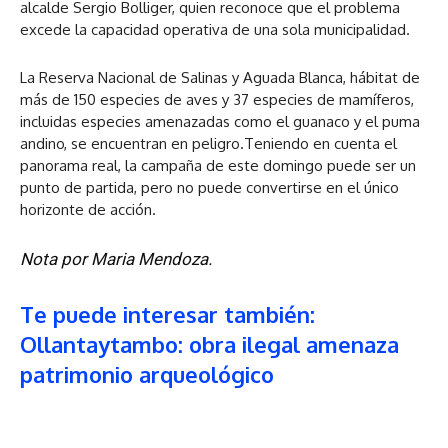
alcalde Sergio Bolliger, quien reconoce que el problema
excede la capacidad operativa de una sola municipalidad.
La Reserva Nacional de Salinas y Aguada Blanca, hábitat de
más de 150 especies de aves y 37 especies de mamíferos,
incluidas especies amenazadas como el guanaco y el puma
andino, se encuentran en peligro.Teniendo en cuenta el
panorama real, la campaña de este domingo puede ser un
punto de partida, pero no puede convertirse en el único
horizonte de acción.
Nota por Maria Mendoza.
Te puede interesar también:
Ollantaytambo: obra ilegal amenaza
patrimonio arqueológico