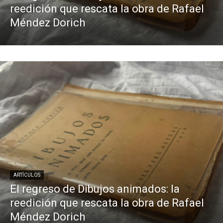
reedición que rescata la obra de Rafael
Méndez Dorich
ARTÍCULOS
El regreso de Dibujos animados: la
reedición que rescata la obra de Rafael
Méndez Dorich