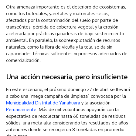
Otra amenaza importante es el deterioro de ecosistemas,
como los bofedales, yaretales y matorrales secos,
afectados por la contaminación del suelo por parte de
transeúntes, pérdida de cobertura vegetal y la erosión
acelerada por prácticas ganaderas de bajo sostenimiento
ambiental. En paralelo, la sobreexplotación de recursos
naturales, como la fibra de vicuña y la tola, se da sin
capacidades técnicas suficientes ni procesos adecuados de
comercialización.
Una acción necesaria, pero insuficiente
En este escenario, el próximo domingo 27 de abril se llevará
a cabo una “mega campaña de limpieza” convocada por la
Municipalidad Distrital de Yanahuara
y la asociación
Peruanamente
. Más de mil voluntarios apoyarán con la
expectativa de recolectar hasta 60 toneladas de residuos
sólidos, una meta alta considerando los resultados de años
anteriores donde se recogieron 8 toneladas en promedio