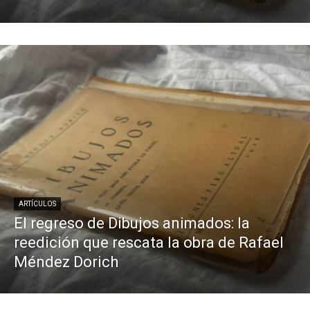
ARTÍCULOS
El regreso de Dibujos animados: la
reedición que rescata la obra de Rafael
Méndez Dorich