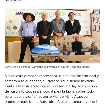
de la zona.
Conferencia de prensa «Campaña de limpieza en Salinas y Aguada Blanca»
Si bien esta campaña representa un esfuerzo institucional y
compromiso ciudadano, su alcance sigue siendo limitado
frente a la crisis ecológica en la reserva. “Hay acumulación
de basura lo cual es perjudicial para la fauna, sobre todo
para nuestra vicuña”, advierte Flor de María Ataucusi,
promotor turístico de Autocolca. A ello se suma la voz del