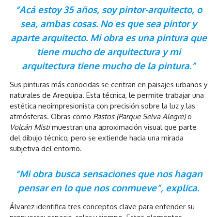
“Acá estoy 35 años, soy pintor-arquitecto, o
sea, ambas cosas. No es que sea pintor y
aparte arquitecto. Mi obra es una pintura que
tiene mucho de arquitectura y mi
arquitectura tiene mucho de la pintura.”
Sus pinturas más conocidas se centran en paisajes urbanos y
naturales de Arequipa. Esta técnica, le permite trabajar una
estética neoimpresionista con precisión sobre la luz y las
atmósferas. Obras como
Pastos (Parque Selva Alegre)
o
Volcán Misti
muestran una aproximación visual que parte
del dibujo técnico, pero se extiende hacia una mirada
subjetiva del entorno.
“Mi obra busca sensaciones que nos hagan
pensar en lo que nos conmueve”, explica.
Álvarez identifica tres conceptos clave para entender su