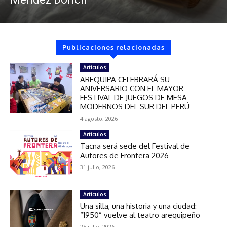
Publicaciones relacionadas
Artículos
AREQUIPA CELEBRARÁ SU
ANIVERSARIO CON EL MAYOR
FESTIVAL DE JUEGOS DE MESA
MODERNOS DEL SUR DEL PERÚ
4 agosto, 2026
Artículos
Tacna será sede del Festival de
Autores de Frontera 2026
31 julio, 2026
Artículos
Una silla, una historia y una ciudad:
“1950” vuelve al teatro arequipeño
25 julio, 2026