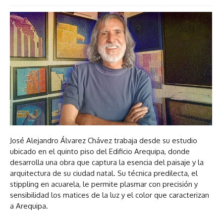
José Alejandro Álvarez Chávez trabaja desde su estudio
ubicado en el quinto piso del Edificio Arequipa, donde
desarrolla una obra que captura la esencia del paisaje y la
arquitectura de su ciudad natal. Su técnica predilecta, el
stippling en acuarela, le permite plasmar con precisión y
sensibilidad los matices de la luz y el color que caracterizan
a Arequipa.