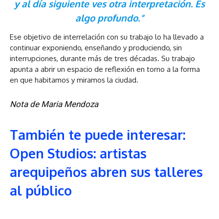
y al día siguiente ves otra interpretación. Es
algo profundo.”
Ese objetivo de interrelación con su trabajo lo ha llevado a
continuar exponiendo, enseñando y produciendo, sin
interrupciones, durante más de tres décadas. Su trabajo
apunta a abrir un espacio de reflexión en torno a la forma
en que habitamos y miramos la ciudad.
Nota de Maria Mendoza
También te puede interesar:
Open Studios: artistas
arequipeños abren sus talleres
al público