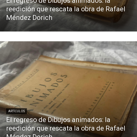
El regreso de Dibujos animados: la
reedición que rescata la obra de Rafael
Méndez Dorich
ARTÍCULOS
El regreso de Dibujos animados: la
reedición que rescata la obra de Rafael
Méndez Dorich