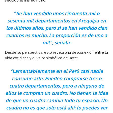
seguido el mismo ritmo:
“
Se han vendido unos cincuenta mil o
sesenta mil departamentos en Arequipa en
los últimos años, pero si se han vendido cien
cuadros es mucho. La proporción es de uno a
mil”, señala
.
Desde su perspectiva, esto revela una desconexión entre la
vida cotidiana y el valor simbólico del arte:
“Lamentablemente en el Perú casi nadie
consume arte. Pueden comprarse tres o
cuatro departamentos, pero a ninguno de
ellos le compran un cuadro. No tienen la idea
de que un cuadro cambia todo tu espacio. Un
cuadro no es que solo está ahí: lo puedes ver