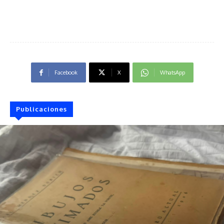
Facebook
X
WhatsApp
Publicaciones