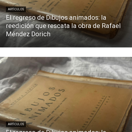
ARTÍCULOS
El regreso de Dibujos animados: la
reedición que rescata la obra de Rafael
Méndez Dorich
ARTÍCULOS