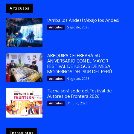
Artículos
¡Arriba los Andes! ¡Abajo los Andes!
5 agosto, 2026
Artículos
AREQUIPA CELEBRARÁ SU
ANIVERSARIO CON EL MAYOR
FESTIVAL DE JUEGOS DE MESA
MODERNOS DEL SUR DEL PERÚ
4 agosto, 2026
Artículos
Tacna será sede del Festival de
Autores de Frontera 2026
31 julio, 2026
Artículos
Entrevistas