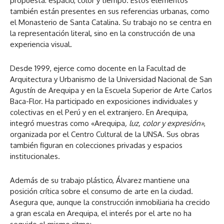
propuesta: espacio, color y tiempo. Estos elementos
también están presentes en sus referencias urbanas, como
el Monasterio de Santa Catalina. Su trabajo no se centra en
la representación literal, sino en la construcción de una
experiencia visual.
Desde 1999, ejerce como docente en la Facultad de
Arquitectura y Urbanismo de la Universidad Nacional de San
Agustín de Arequipa y en la Escuela Superior de Arte Carlos
Baca-Flor. Ha participado en exposiciones individuales y
colectivas en el Perú y en el extranjero. En Arequipa,
integró muestras como «Arequipa
, luz, color y expresión»
,
organizada por el Centro Cultural de la UNSA. Sus obras
también figuran en colecciones privadas y espacios
institucionales.
Además de su trabajo plástico, Álvarez mantiene una
posición crítica sobre el consumo de arte en la ciudad.
Asegura que, aunque la construcción inmobiliaria ha crecido
a gran escala en Arequipa, el interés por el arte no ha