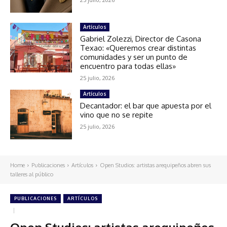
Artículos
Gabriel Zolezzi, Director de Casona
Texao: «Queremos crear distintas
comunidades y ser un punto de
encuentro para todas ellas»
25 julio, 2026
Artículos
Decantador: el bar que apuesta por el
vino que no se repite
25 julio, 2026