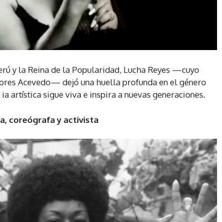
rú y la Reina de la Popularidad, Lucha Reyes —cuyo
ores Acevedo— dejó una huella profunda en el género
 ia artística sigue viva e inspira a nuevas generaciones.
a, coreógrafa y activista