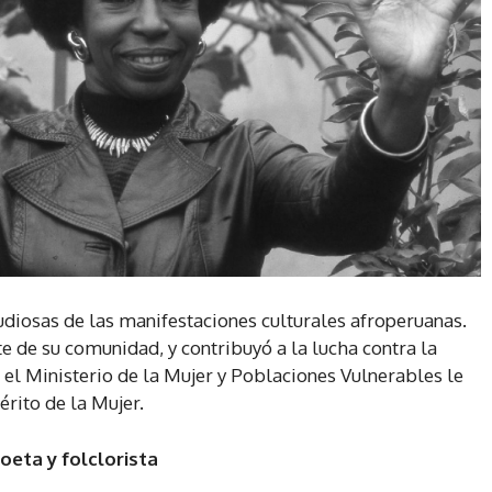
udiosas de las manifestaciones culturales afroperuanas.
rte de su comunidad, y contribuyó a la lucha contra la
 el Ministerio de la Mujer y Poblaciones Vulnerables le
rito de la Mujer.
oeta y folclorista