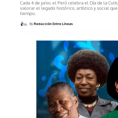
Cada 4 de junio, el Perú celebra el Día de la Cul
valorar el legado histórico, artístico y social q
tiempo.
By
Redacción Entre Líneas