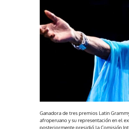
Ganadora de tres premios Latin Grammy, 
afroperuano y su representación en el ex
posteriormente presidió la Comisión Int