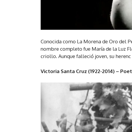
Conocida como La Morena de Oro del Pe
nombre completo fue María de la Luz Fl
criollo. Aunque falleció joven, su herenc
Victoria Santa Cruz (1922-2014) – Poet