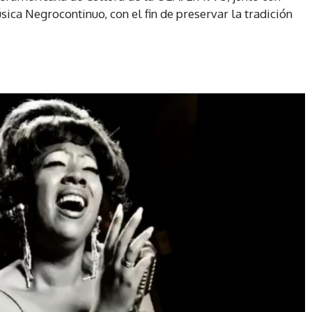
sica Negrocontinuo, con el fin de preservar la tradición