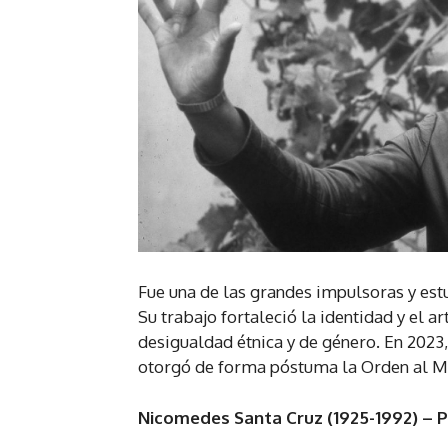
Fue una de las grandes impulsoras y est
Su trabajo fortaleció la identidad y el a
desigualdad étnica y de género. En 2023,
otorgó de forma póstuma la Orden al Mé
Nicomedes Santa Cruz (1925-1992) – P