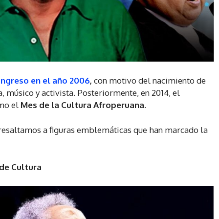
ongreso en el año 2006
,
con motivo del nacimiento de
 músico y activista. Posteriormente, en 2014, el
mo el
Mes de la Cultura Afroperuana
.
 resaltamos a figuras emblemáticas que han marcado la
de Cultura