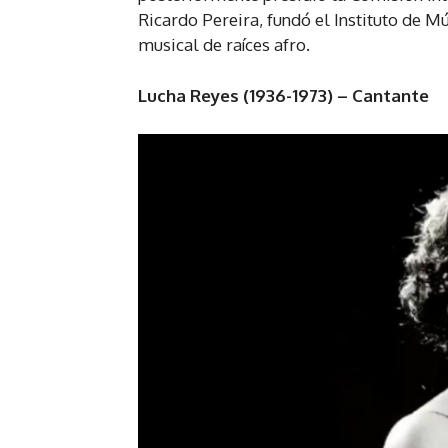
Ricardo Pereira, fundó el Instituto de Mú
musical de raíces afro.
Lucha Reyes (1936-1973) – Cantante