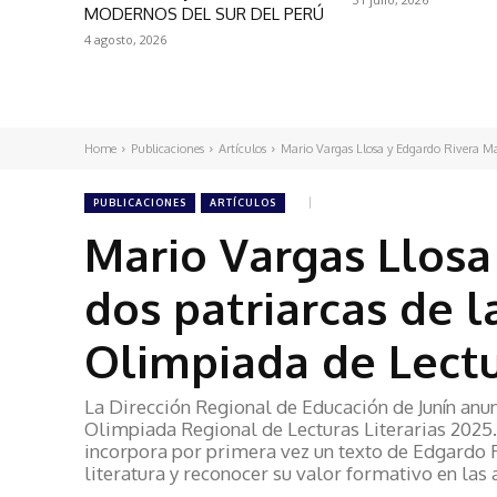
MODERNOS DEL SUR DEL PERÚ
4 agosto, 2026