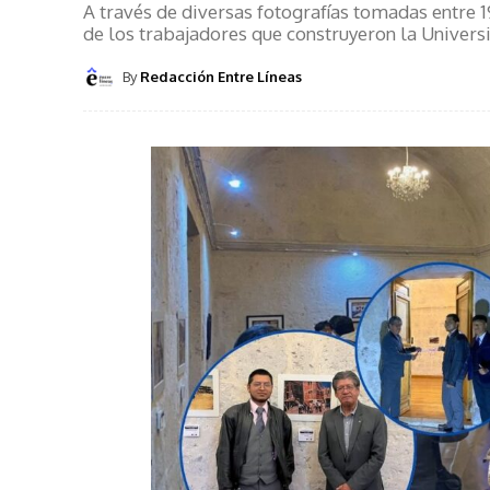
A través de diversas fotografías tomadas entre 
de los trabajadores que construyeron la Univers
By
Redacción Entre Líneas