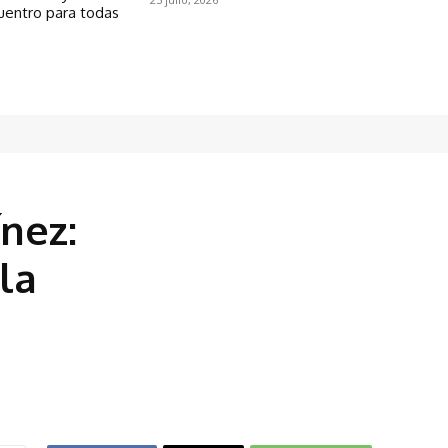
uentro para todas