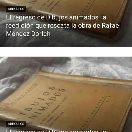
ARTÍCULOS
El regreso de Dibujos animados: la
reedición que rescata la obra de Rafael
Méndez Dorich
ARTÍCULOS