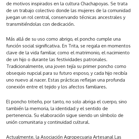
de motivos inspirados en la cultura Chachapoyas. Se trata
de un trabajo colectivo donde las mujeres de la comunidad
juegan un rol central, conservando técnicas ancestrales y
transmitiéndolas con dedicación.
Más allá de su uso como abrigo, el poncho cumple una
función social significativa. En Trita, se regala en momentos
clave de la vida familiar, como el matrimonio, el nacimiento
de un hijo o durante las festividades patronales.
Tradicionalmente, una joven tejía su primer poncho como
obsequio nupcial para su futuro esposo, y cada hijo recibía
uno nuevo al nacer. Estas prácticas reflejan una profunda
conexión entre el tejido y los afectos familiares.
El poncho triteño, por tanto, no solo abriga el cuerpo, sino
también la memoria, la identidad y el sentido de
pertenencia. Su elaboración sigue siendo un símbolo de
unión comunitaria y continuidad cultural.
Actualmente, la Asociación Agropecuaria Artesanal Las