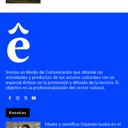
Somos un Medio de Comunicación que difunde las
actividades y productos de los actores culturales con un
especial énfasis en la promoción y difusión de la lectura. El
objetivo es la profesionalización del sector cultural.
Reseñas
Madre y científica: Dejando huella en el