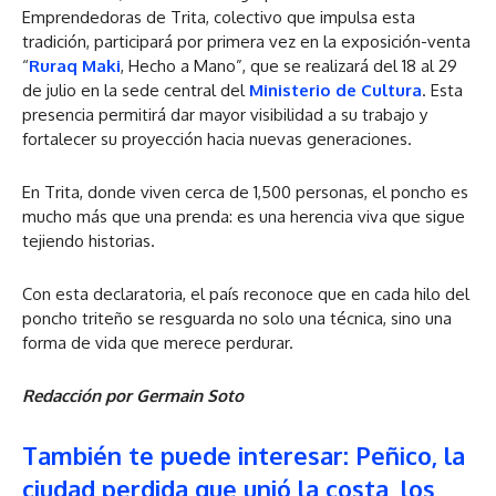
Emprendedoras de Trita, colectivo que impulsa esta
tradición, participará por primera vez en la exposición-venta
“
Ruraq Maki
, Hecho a Mano”, que se realizará del 18 al 29
de julio en la sede central del
Ministerio de Cultura
. Esta
presencia permitirá dar mayor visibilidad a su trabajo y
fortalecer su proyección hacia nuevas generaciones.
En Trita, donde viven cerca de 1,500 personas, el poncho es
mucho más que una prenda: es una herencia viva que sigue
tejiendo historias.
Con esta declaratoria, el país reconoce que en cada hilo del
poncho triteño se resguarda no solo una técnica, sino una
forma de vida que merece perdurar.
Redacción por Germain Soto
También te puede interesar: Peñico, la
ciudad perdida que unió la costa, los