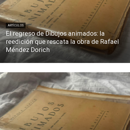
ARTÍCULOS
El regreso de Dibujos animados: la
reedición que rescata la obra de Rafael
Méndez Dorich