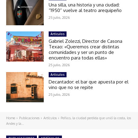
Una silla, una historia y una ciudad:
“1950” vuelve al teatro arequipeño
25 julio, 2026
Artículos
Gabriel Zolezzi, Director de Casona
Texao: «Queremos crear distintas
comunidades y ser un punto de
encuentro para todas ellas»
25 julio, 2026
Artículos
Decantador: el bar que apuesta por el
vino que no se repite
25 julio, 2026