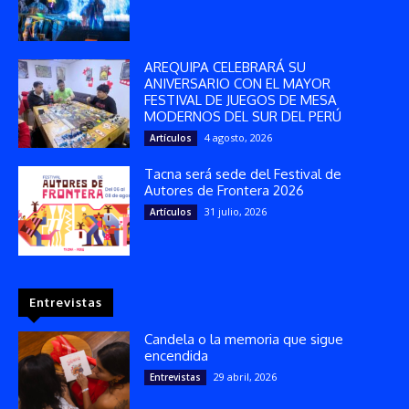
AREQUIPA CELEBRARÁ SU
ANIVERSARIO CON EL MAYOR
FESTIVAL DE JUEGOS DE MESA
MODERNOS DEL SUR DEL PERÚ
4 agosto, 2026
Artículos
Tacna será sede del Festival de
Autores de Frontera 2026
31 julio, 2026
Artículos
Entrevistas
Candela o la memoria que sigue
encendida
29 abril, 2026
Entrevistas