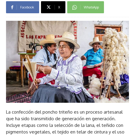
Facebook
X
WhatsApp
La confección del poncho triteño es un proceso artesanal
que ha sido transmitido de generación en generación.
Incluye etapas como la selección de la lana, el teñido con
pigmentos vegetales, el tejido en telar de cintura y el uso