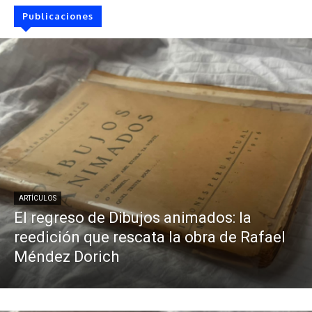
Publicaciones
ARTÍCULOS
El regreso de Dibujos animados: la
reedición que rescata la obra de Rafael
Méndez Dorich