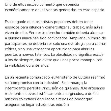
Uno de ellos incluso comentó que dependía
económicamente de las ventas generadas en este espacio.
Es innegable que los artistas populares deben tener
espacios para difundir y comercializar su trabajo, más aún si
viven de ello. Pero este derecho también debería alcanzar
a quienes nunca han sido convocados. Ampliar el número de
participantes no debería ser solo una estrategia para calmar
críticas, sino una verdadera oportunidad para abrir las
puertas a nuevos talentos. La pluralidad no significa excluir
a los de siempre, sino evitar que unos pocos monopolicen
la visibilidad durante años.
En un reciente comunicado, el Ministerio de Cultura reafirmó
su “compromiso con la inclusión”. Sin embargo, la
interrogante persiste: ¿inclusión de quiénes? ¿De artesanos
realmente nuevos, históricamente marginados, o de los
mismos colectivos vinculados a redes de poder que
aseguran su lugar edición tras edición?