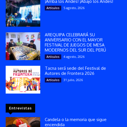
¡Arriba los Andes! ¡Abajo los Andes!
5 agosto, 2026
Artículos
AREQUIPA CELEBRARÁ SU
ANIVERSARIO CON EL MAYOR
FESTIVAL DE JUEGOS DE MESA
MODERNOS DEL SUR DEL PERÚ
4 agosto, 2026
Artículos
Tacna será sede del Festival de
Autores de Frontera 2026
31 julio, 2026
Artículos
Entrevistas
Candela o la memoria que sigue
encendida