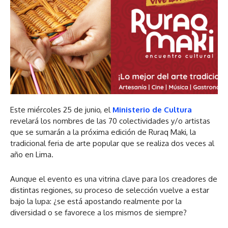
Este miércoles 25 de junio, el
Ministerio de Cultura
revelará los nombres de las 70 colectividades y/o artistas
que se sumarán a la próxima edición de Ruraq Maki, la
tradicional feria de arte popular que se realiza dos veces al
año en Lima.
Aunque el evento es una vitrina clave para los creadores de
distintas regiones, su proceso de selección vuelve a estar
bajo la lupa: ¿se está apostando realmente por la
diversidad o se favorece a los mismos de siempre?