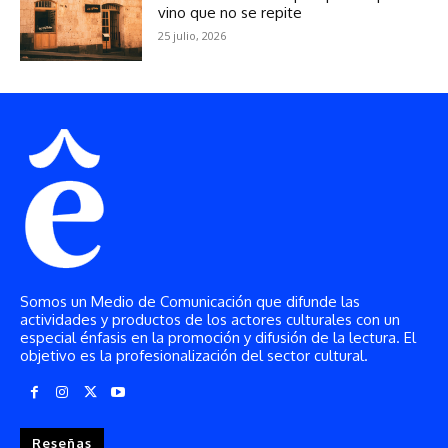
Somos un Medio de Comunicación que difunde las
actividades y productos de los actores culturales con un
especial énfasis en la promoción y difusión de la lectura. El
objetivo es la profesionalización del sector cultural.
Reseñas