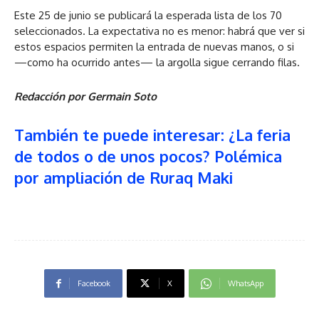
Este 25 de junio se publicará la esperada lista de los 70
seleccionados. La expectativa no es menor: habrá que ver si
estos espacios permiten la entrada de nuevas manos, o si
—como ha ocurrido antes— la argolla sigue cerrando filas.
Redacción por Germain Soto
También te puede interesar: ¿La feria
de todos o de unos pocos? Polémica
por ampliación de Ruraq Maki
Facebook
X
WhatsApp