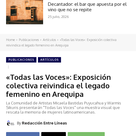
Decantador: el bar que apuesta por el
vino que no se repite
25 julio, 2026