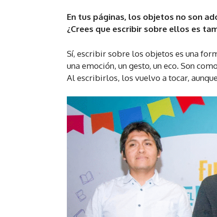
En tus páginas, los objetos no son ad
¿Crees que escribir sobre ellos es t
Sí, escribir sobre los objetos es una fo
una emoción, un gesto, un eco. Son como
Al escribirlos, los vuelvo a tocar, aunqu