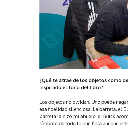
¿Qué te atrae de los objetos como d
inspirado el tono del libro?
Los objetos no olvidan. Uno puede negar 
esa fidelidad silenciosa. La barreta, el 
barreta la hizo mi abuelo, el Buick acom
símbolo de todo lo que flota aunque est