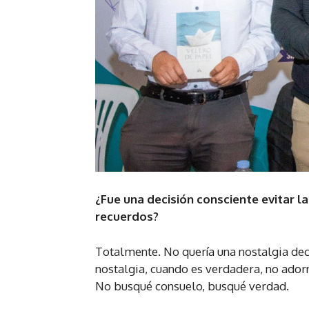
¿Fue una decisión consciente evitar la
recuerdos?
Totalmente. No quería una nostalgia deco
nostalgia, cuando es verdadera, no adorn
No busqué consuelo, busqué verdad.