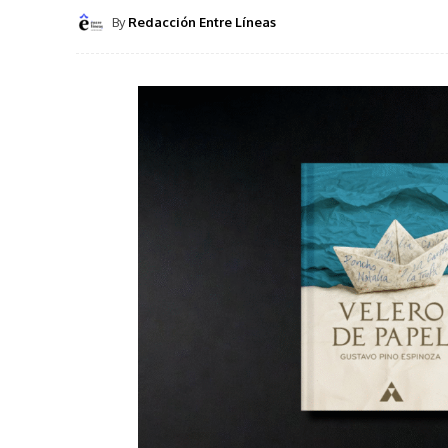
By
Redacción Entre Líneas