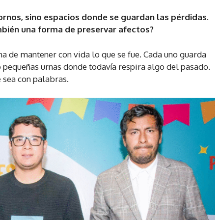
ornos, sino espacios donde se guardan las pérdidas.
ambién una forma de preservar afectos?
rma de mantener con vida lo que se fue. Cada uno guarda
 pequeñas urnas donde todavía respira algo del pasado.
e sea con palabras.