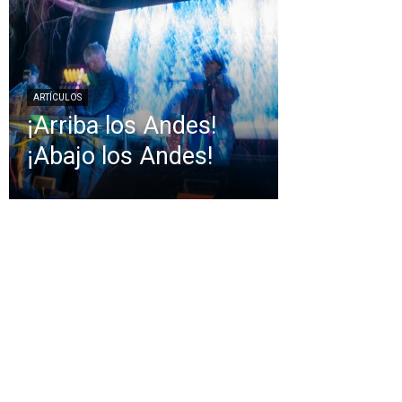
ARTÍCULOS
¡Arriba los Andes!
¡Abajo los Andes!