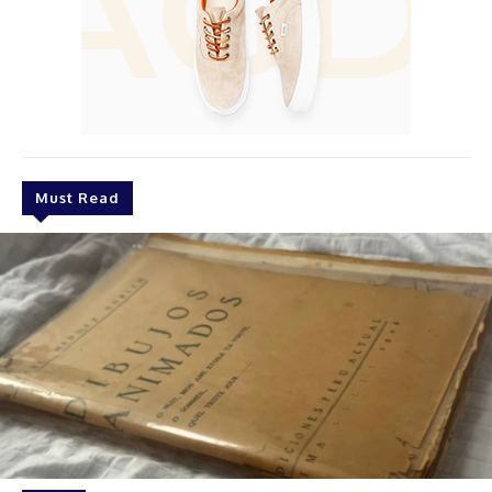
Must Read