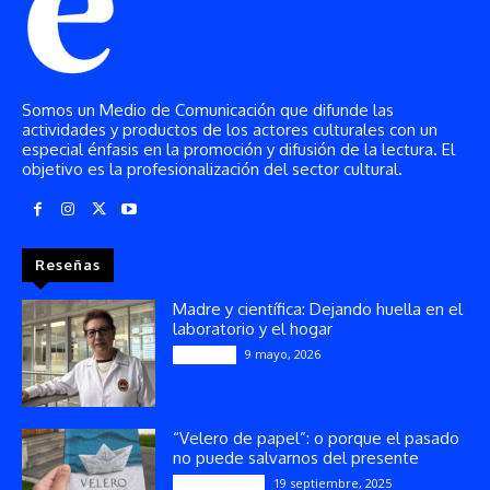
Somos un Medio de Comunicación que difunde las
actividades y productos de los actores culturales con un
especial énfasis en la promoción y difusión de la lectura. El
objetivo es la profesionalización del sector cultural.
Reseñas
Madre y científica: Dejando huella en el
laboratorio y el hogar
9 mayo, 2026
Artículos
“Velero de papel”: o porque el pasado
no puede salvarnos del presente
19 septiembre, 2025
Publicaciones