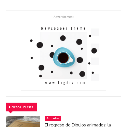
- Advertisement -
Editor Picks
Artículos
El regreso de Dibujos animados: la