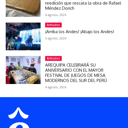
reedición que rescata la obra de Rafael
Méndez Dorich
6 agosto, 2026
Artículos
¡Arriba los Andes! ¡Abajo los Andes!
5 agosto, 2026
Artículos
AREQUIPA CELEBRARÁ SU
ANIVERSARIO CON EL MAYOR
FESTIVAL DE JUEGOS DE MESA
MODERNOS DEL SUR DEL PERÚ
4 agosto, 2026