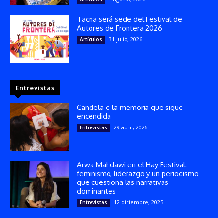
Tacna será sede del Festival de
Autores de Frontera 2026
31 julio, 2026
Artículos
Entrevistas
Candela o la memoria que sigue
encendida
29 abril, 2026
Entrevistas
Arwa Mahdawi en el Hay Festival:
feminismo, liderazgo y un periodismo
que cuestiona las narrativas
dominantes
12 diciembre, 2025
Entrevistas