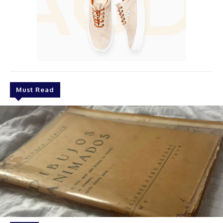
Must Read