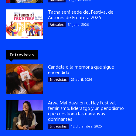
Tacna será sede del Festival de
Autores de Frontera 2026
31 julio, 2026
Artículos
Entrevistas
Candela o la memoria que sigue
encendida
29 abril, 2026
Entrevistas
Arwa Mahdawi en el Hay Festival:
feminismo, liderazgo y un periodismo
que cuestiona las narrativas
dominantes
12 diciembre, 2025
Entrevistas