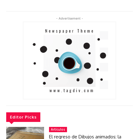
- Advertisement -
Editor Picks
Artículos
El regreso de Dibujos animados: la