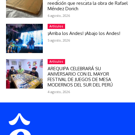
reedición que rescata la obra de Rafael
Méndez Dorich
6 agosto, 2026
Artículos
¡Arriba los Andes! ¡Abajo los Andes!
5 agosto, 2026
Artículos
AREQUIPA CELEBRARÁ SU
ANIVERSARIO CON EL MAYOR
FESTIVAL DE JUEGOS DE MESA
MODERNOS DEL SUR DEL PERÚ
4 agosto, 2026