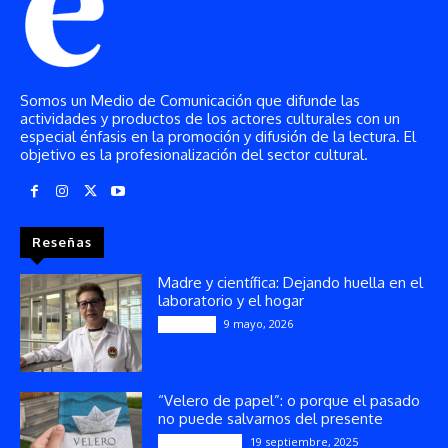
Somos un Medio de Comunicación que difunde las
actividades y productos de los actores culturales con un
especial énfasis en la promoción y difusión de la lectura. El
objetivo es la profesionalización del sector cultural.
Reseñas
Madre y científica: Dejando huella en el
laboratorio y el hogar
9 mayo, 2026
Artículos
“Velero de papel”: o porque el pasado
no puede salvarnos del presente
19 septiembre, 2025
Publicaciones