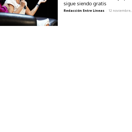
sigue siendo gratis
Redacción Entre Líneas
-
12 noviembre,