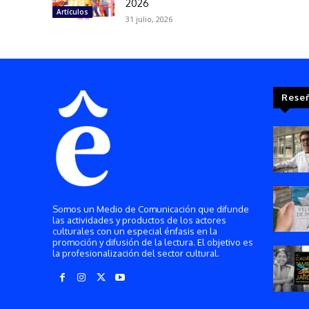
2026
Artículos
31 julio, 2026
Rese
Somos un Medio de Comunicación que difunde
las actividades y productos de los actores
culturales con un especial énfasis en la
promoción y difusión de la lectura. El objetivo es
la profesionalización del sector cultural.