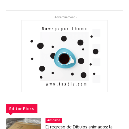
- Advertisement -
Editor Picks
Artículos
El regreso de Dibujos animados: la