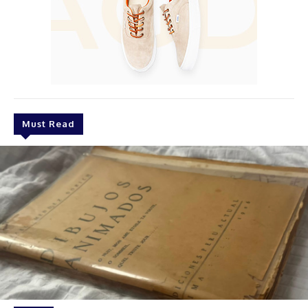
Must Read