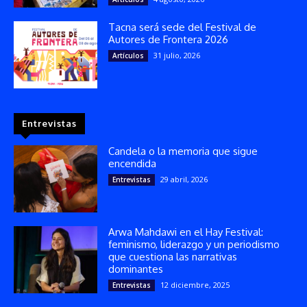
Tacna será sede del Festival de
Autores de Frontera 2026
31 julio, 2026
Artículos
Entrevistas
Candela o la memoria que sigue
encendida
29 abril, 2026
Entrevistas
Arwa Mahdawi en el Hay Festival:
feminismo, liderazgo y un periodismo
que cuestiona las narrativas
dominantes
12 diciembre, 2025
Entrevistas