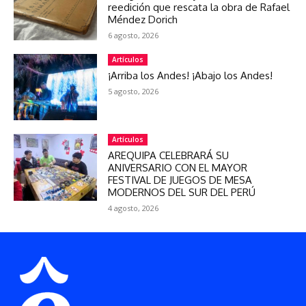
reedición que rescata la obra de Rafael
Méndez Dorich
6 agosto, 2026
Artículos
¡Arriba los Andes! ¡Abajo los Andes!
5 agosto, 2026
Artículos
AREQUIPA CELEBRARÁ SU
ANIVERSARIO CON EL MAYOR
FESTIVAL DE JUEGOS DE MESA
MODERNOS DEL SUR DEL PERÚ
4 agosto, 2026