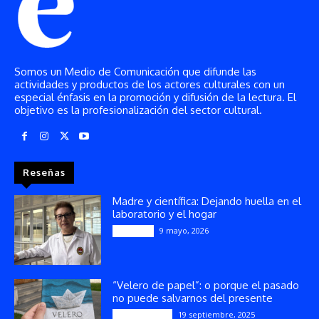
Somos un Medio de Comunicación que difunde las
actividades y productos de los actores culturales con un
especial énfasis en la promoción y difusión de la lectura. El
objetivo es la profesionalización del sector cultural.
Reseñas
Madre y científica: Dejando huella en el
laboratorio y el hogar
9 mayo, 2026
Artículos
“Velero de papel”: o porque el pasado
no puede salvarnos del presente
19 septiembre, 2025
Publicaciones