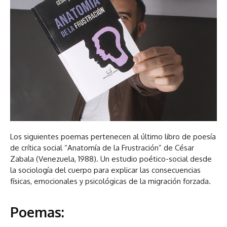
Los siguientes poemas pertenecen al último libro de poesía
de crítica social “Anatomía de la Frustración” de César
Zabala (Venezuela, 1988). Un estudio poético-social desde
la sociología del cuerpo para explicar las consecuencias
físicas, emocionales y psicológicas de la migración forzada.
Poemas
: