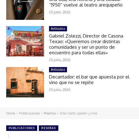
“1950” vuelve al teatro arequipeño
25 julio, 2026
Artículos
Gabriel Zolezzi, Director de Casona
Texao: «Queremos crear distintas
comunidades y ser un punto de
encuentro para todas ellas»
25 julio, 2026
Artículos
Decantador: el bar que apuesta por el
vino que no se repite
25 julio, 2026