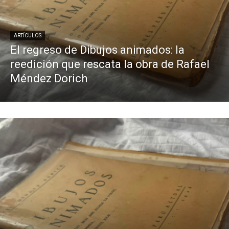
ARTÍCULOS
El regreso de Dibujos animados: la
reedición que rescata la obra de Rafael
Méndez Dorich