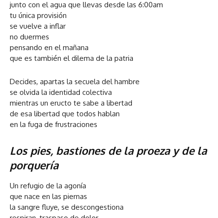
junto con el agua que llevas desde las 6:00am
tu única provisión
se vuelve a inflar
no duermes
pensando en el mañana
que es también el dilema de la patria
Decides, apartas la secuela del hambre
se olvida la identidad colectiva
mientras un eructo te sabe a libertad
de esa libertad que todos hablan
en la fuga de frustraciones
Los pies, bastiones de la proeza y de la
porquería
Un refugio de la agonía
que nace en las piernas
la sangre fluye, se descongestiona
respiran, traspaso de dolor