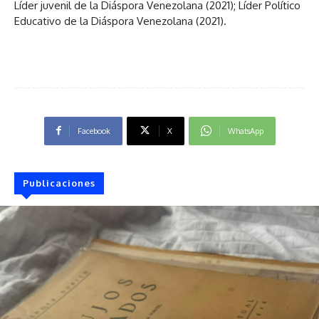
Líder juvenil de la Diáspora Venezolana (2021); Líder Político
Educativo de la Diáspora Venezolana (2021).
Facebook
X
WhatsApp
Publicaciones