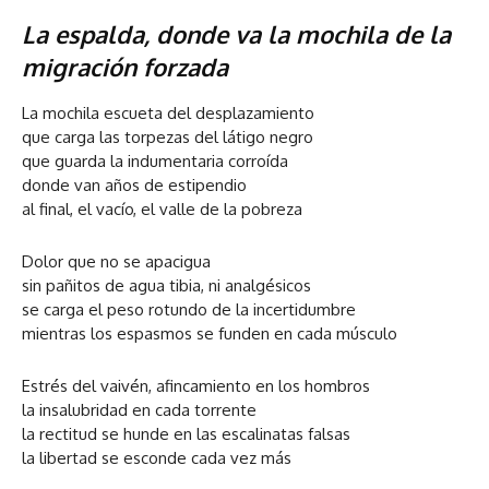
La espalda, donde va la mochila de la
migración forzada
La mochila escueta del desplazamiento
que carga las torpezas del látigo negro
que guarda la indumentaria corroída
donde van años de estipendio
al final, el vacío, el valle de la pobreza
Dolor que no se apacigua
sin pañitos de agua tibia, ni analgésicos
se carga el peso rotundo de la incertidumbre
mientras los espasmos se funden en cada músculo
Estrés del vaivén, afincamiento en los hombros
la insalubridad en cada torrente
la rectitud se hunde en las escalinatas falsas
la libertad se esconde cada vez más