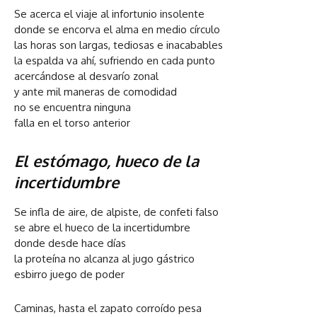
Se acerca el viaje al infortunio insolente
donde se encorva el alma en medio círculo
las horas son largas, tediosas e inacabables
la espalda va ahí, sufriendo en cada punto
acercándose al desvarío zonal
y ante mil maneras de comodidad
no se encuentra ninguna
falla en el torso anterior
El estómago, hueco de la
incertidumbre
Se infla de aire, de alpiste, de confeti falso
se abre el hueco de la incertidumbre
donde desde hace días
la proteína no alcanza al jugo gástrico
esbirro juego de poder
Caminas, hasta el zapato corroído pesa