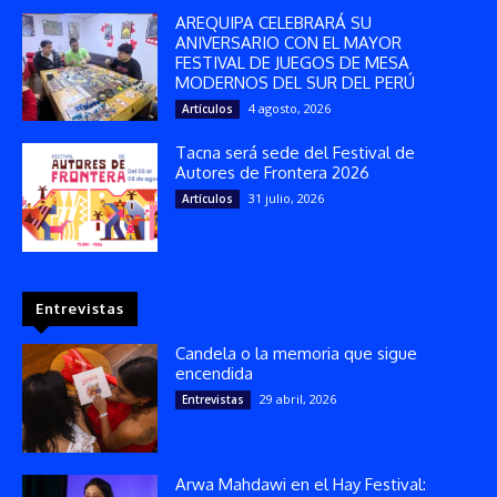
AREQUIPA CELEBRARÁ SU
ANIVERSARIO CON EL MAYOR
FESTIVAL DE JUEGOS DE MESA
MODERNOS DEL SUR DEL PERÚ
4 agosto, 2026
Artículos
Tacna será sede del Festival de
Autores de Frontera 2026
31 julio, 2026
Artículos
Entrevistas
Candela o la memoria que sigue
encendida
29 abril, 2026
Entrevistas
Arwa Mahdawi en el Hay Festival: