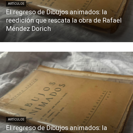
ARTÍCULOS
El regreso de Dibujos animados: la
reedición que rescata la obra de Rafael
Méndez Dorich
ARTÍCULOS
El regreso de Dibujos animados: la