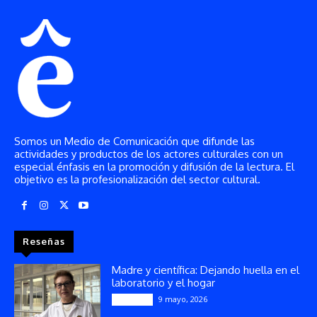
Somos un Medio de Comunicación que difunde las
actividades y productos de los actores culturales con un
especial énfasis en la promoción y difusión de la lectura. El
objetivo es la profesionalización del sector cultural.
Reseñas
Madre y científica: Dejando huella en el
laboratorio y el hogar
9 mayo, 2026
Artículos