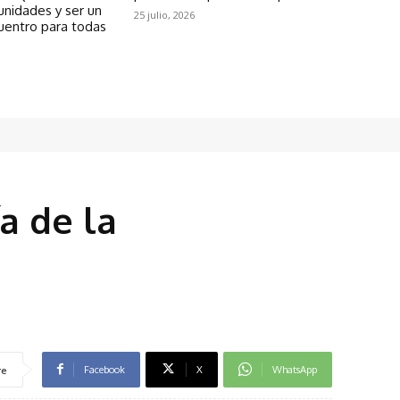
unidades y ser un
25 julio, 2026
uentro para todas