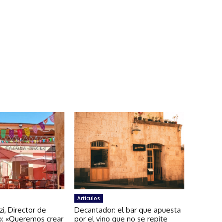
Artículos
zi, Director de
Decantador: el bar que apuesta
: «Queremos crear
por el vino que no se repite