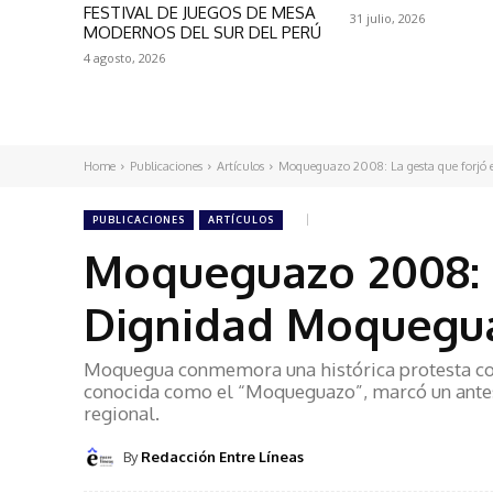
FESTIVAL DE JUEGOS DE MESA
31 julio, 2026
MODERNOS DEL SUR DEL PERÚ
4 agosto, 2026