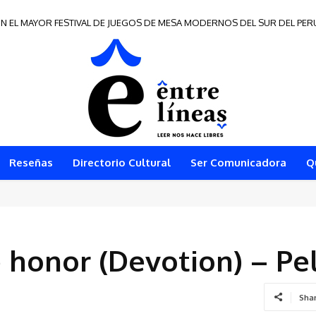
N EL MAYOR FESTIVAL DE JUEGOS DE MESA MODERNOS DEL SUR DEL PER
 de Frontera 2026
Reseñas
Directorio Cultural
Ser Comunicadora
Q
 honor (Devotion) – Pe
Sha