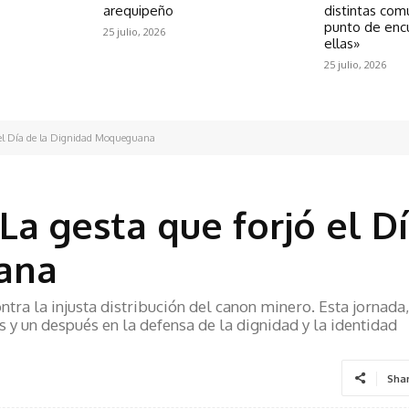
arequipeño
distintas com
punto de enc
25 julio, 2026
ellas»
25 julio, 2026