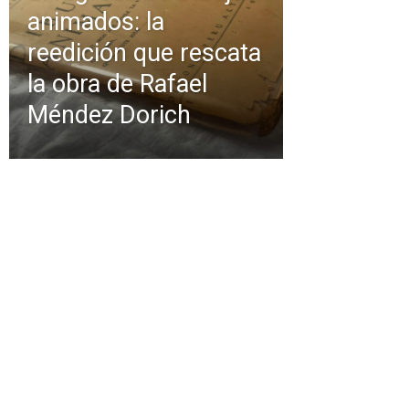
animados: la
reedición que rescata
la obra de Rafael
Méndez Dorich