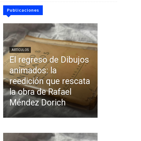
Publicaciones
ARTÍCULOS
El regreso de Dibujos
animados: la
reedición que rescata
la obra de Rafael
Méndez Dorich