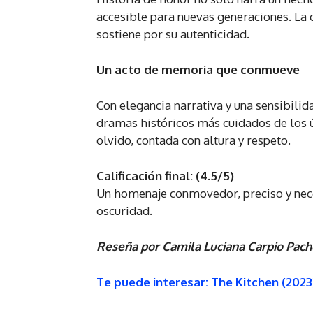
accesible para nuevas generaciones. La ci
sostiene por su autenticidad.
Un acto de memoria que conmueve
Con elegancia narrativa y una sensibilida
dramas históricos más cuidados de los úl
olvido, contada con altura y respeto.
Calificación final: (4.5/5)
Un homenaje conmovedor, preciso y nec
oscuridad.
Reseña por Camila Luciana Carpio Pac
Te puede interesar: The Kitchen (2023