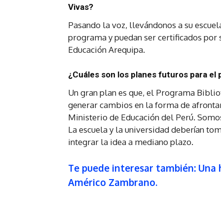
Vivas?
Pasando la voz, llevándonos a su escuel
programa y puedan ser certificados por 
Educación Arequipa.
¿Cuáles son los planes futuros para el 
Un gran plan es que, el Programa Bibli
generar cambios en la forma de afrontar 
Ministerio de Educación del Perú. Somos 
La escuela y la universidad deberían tom
integrar la idea a mediano plazo.
Te puede interesar también: Una h
Américo Zambrano.