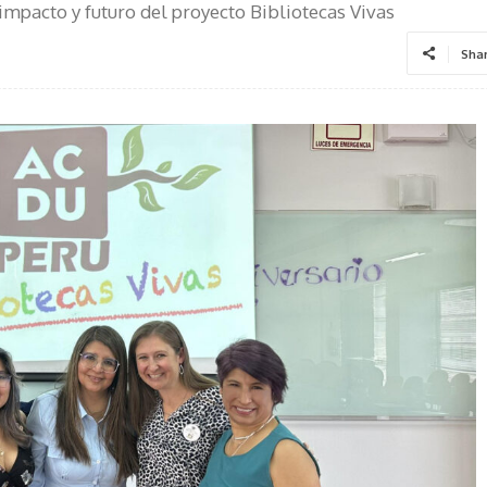
mpacto y futuro del proyecto Bibliotecas Vivas
Sha