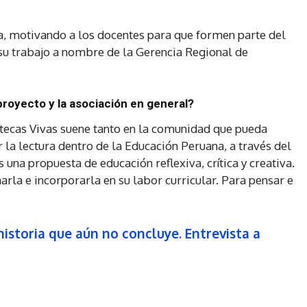
a, motivando a los docentes para que formen parte del
su trabajo a nombre de la Gerencia Regional de
proyecto y la asociación en general?
otecas Vivas suene tanto en la comunidad que pueda
la lectura dentro de la Educación Peruana, a través del
una propuesta de educación reflexiva, crítica y creativa.
arla e incorporarla en su labor curricular. Para pensar e
istoria que aún no concluye. Entrevista a