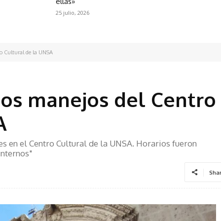
ellas»
25 julio, 2026