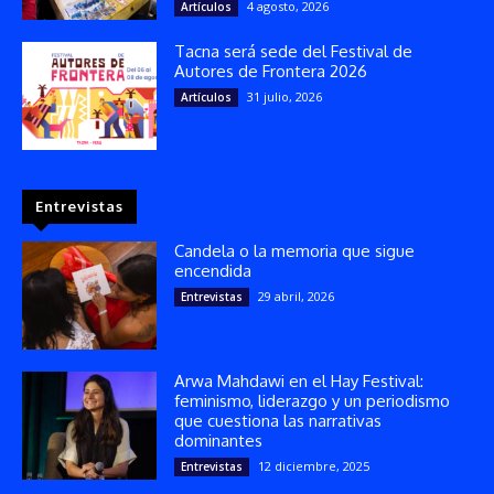
4 agosto, 2026
Artículos
Tacna será sede del Festival de
Autores de Frontera 2026
31 julio, 2026
Artículos
Entrevistas
Candela o la memoria que sigue
encendida
29 abril, 2026
Entrevistas
Arwa Mahdawi en el Hay Festival:
feminismo, liderazgo y un periodismo
que cuestiona las narrativas
dominantes
12 diciembre, 2025
Entrevistas