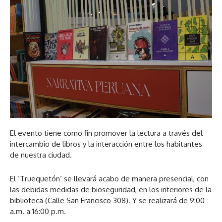
El evento tiene como fin promover la lectura a través del
intercambio de libros y la interacción entre los habitantes
de nuestra ciudad.
El ‘Truequetón’ se llevará acabo de manera presencial, con
las debidas medidas de bioseguridad, en los interiores de la
biblioteca (Calle San Francisco 308). Y se realizará de 9:00
a.m. a 16:00 p.m.