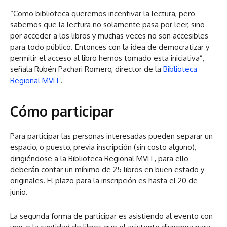
“Como biblioteca queremos incentivar la lectura, pero
sabemos que la lectura no solamente pasa por leer, sino
por acceder a los libros y muchas veces no son accesibles
para todo público. Entonces con la idea de democratizar y
permitir el acceso al libro hemos tomado esta iniciativa”,
señala Rubén Pachari Romero, director de la
Biblioteca
Regional MVLL
.
Cómo participar
Para participar las personas interesadas pueden separar un
espacio, o puesto, previa inscripción (sin costo alguno),
dirigiéndose a la Biblioteca Regional MVLL, para ello
deberán contar un mínimo de 25 libros en buen estado y
originales. El plazo para la inscripción es hasta el 20 de
junio.
La segunda forma de participar es asistiendo al evento con