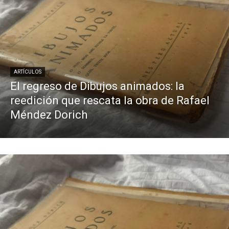
ARTÍCULOS
El regreso de Dibujos animados: la
reedición que rescata la obra de Rafael
Méndez Dorich