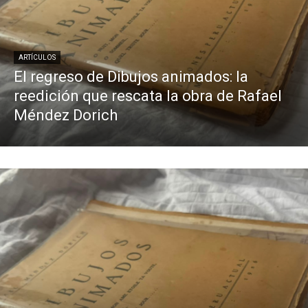
ARTÍCULOS
El regreso de Dibujos animados: la
reedición que rescata la obra de Rafael
Méndez Dorich