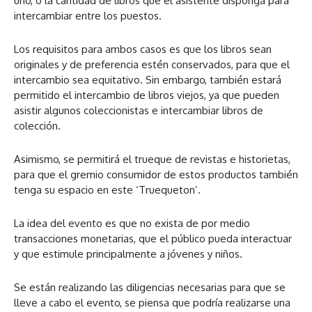
uno, o la cantidad de libros que el asistente disponga para
intercambiar entre los puestos.
Los requisitos para ambos casos es que los libros sean
originales y de preferencia estén conservados, para que el
intercambio sea equitativo. Sin embargo, también estará
permitido el intercambio de libros viejos, ya que pueden
asistir algunos coleccionistas e intercambiar libros de
colección.
Asimismo, se permitirá el trueque de revistas e historietas,
para que el gremio consumidor de estos productos también
tenga su espacio en este ‘Truequeton’.
La idea del evento es que no exista de por medio
transacciones monetarias, que el público pueda interactuar
y que estimule principalmente a jóvenes y niños.
Se están realizando las diligencias necesarias para que se
lleve a cabo el evento, se piensa que podría realizarse una