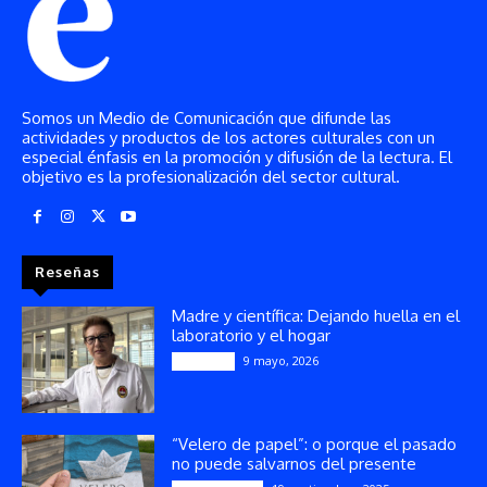
Somos un Medio de Comunicación que difunde las
actividades y productos de los actores culturales con un
especial énfasis en la promoción y difusión de la lectura. El
objetivo es la profesionalización del sector cultural.
Reseñas
Madre y científica: Dejando huella en el
laboratorio y el hogar
9 mayo, 2026
Artículos
“Velero de papel”: o porque el pasado
no puede salvarnos del presente