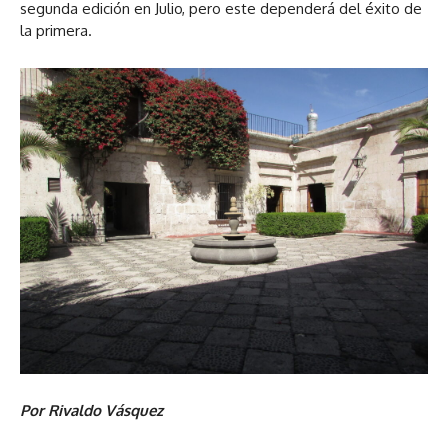
segunda edición en Julio, pero este dependerá del éxito de
la primera.
Por Rivaldo Vásquez