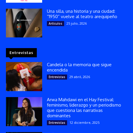
Una silla, una historia y una ciudad:
“1950” vuelve al teatro arequipeño
25 julio, 2026
Artículos
Entrevistas
Candela o la memoria que sigue
encendida
29 abril, 2026
Entrevistas
Arwa Mahdawi en el Hay Festival:
feminismo, liderazgo y un periodismo
que cuestiona las narrativas
dominantes
12 diciembre, 2025
Entrevistas