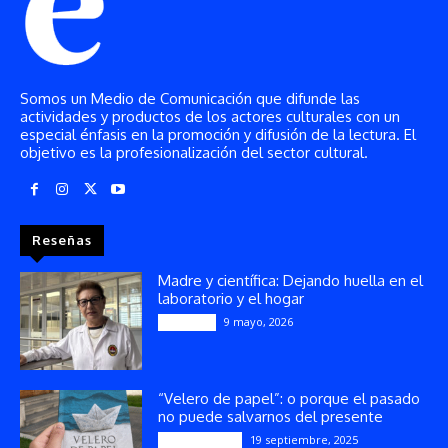
Somos un Medio de Comunicación que difunde las
actividades y productos de los actores culturales con un
especial énfasis en la promoción y difusión de la lectura. El
objetivo es la profesionalización del sector cultural.
Reseñas
Madre y científica: Dejando huella en el
laboratorio y el hogar
9 mayo, 2026
Artículos
“Velero de papel”: o porque el pasado
no puede salvarnos del presente
19 septiembre, 2025
Publicaciones