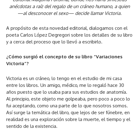
anécdotas a raíz del regalo de un cráneo humano, a quien
—al desconocer el sexo— decide llamar Victoria.
A propósito de esta novedad editorial, dialogamos con el
poeta Carlos López Degregori sobre los detalles de su libro
y a cerca del proceso que lo llevó a escribirlo.
¿Cómo surgió el concepto de su libro “Variaciones
Victoria”?
Victoria es un cráneo, lo tengo en el estudio de mi casa
entre los libros. Un amigo, médico, me lo regaló hace 30
años puesto que lo usaba para sus estudios de anatomía.
Al principio, este objeto me golpeaba, pero poco a poco lo
fui aceptando, como una parte de lo que nosotros somos.
Así surge la temática del libro, que lejos de ser fúnebre, en
realidad es una exploración sobre la muerte, el tiempo y el
sentido de la existencia.