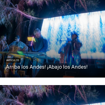
ARTÍCULOS
¡Arriba los Andes! ¡Abajo los Andes!