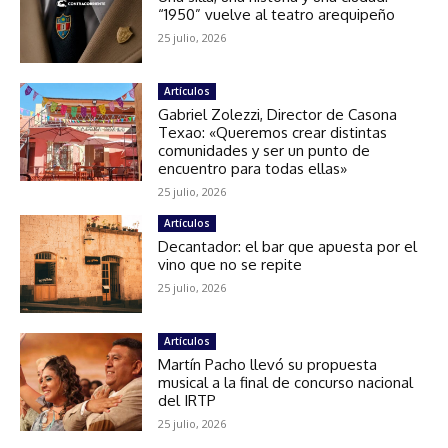
“1950” vuelve al teatro arequipeño
25 julio, 2026
Artículos
Gabriel Zolezzi, Director de Casona
Texao: «Queremos crear distintas
comunidades y ser un punto de
encuentro para todas ellas»
25 julio, 2026
Artículos
Decantador: el bar que apuesta por el
vino que no se repite
25 julio, 2026
Artículos
Martín Pacho llevó su propuesta
musical a la final de concurso nacional
del IRTP
25 julio, 2026