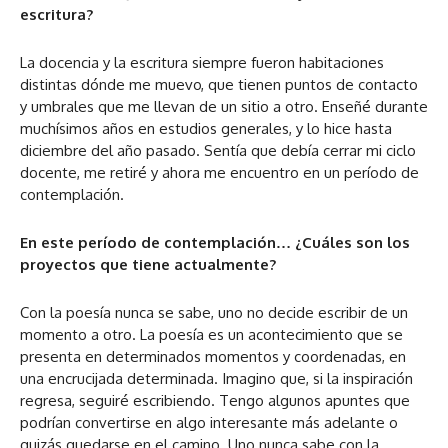
escritura?
La docencia y la escritura siempre fueron habitaciones
distintas dónde me muevo, que tienen puntos de contacto
y umbrales que me llevan de un sitio a otro. Enseñé durante
muchísimos años en estudios generales, y lo hice hasta
diciembre del año pasado. Sentía que debía cerrar mi ciclo
docente, me retiré y ahora me encuentro en un período de
contemplación.
En este período de contemplación… ¿Cuáles son los
proyectos que tiene actualmente?
Con la poesía nunca se sabe, uno no decide escribir de un
momento a otro. La poesía es un acontecimiento que se
presenta en determinados momentos y coordenadas, en
una encrucijada determinada. Imagino que, si la inspiración
regresa, seguiré escribiendo. Tengo algunos apuntes que
podrían convertirse en algo interesante más adelante o
quizás quedarse en el camino. Uno nunca sabe con la