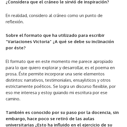
¿Considera que el cráneo le sirvió de inspiración?
En realidad, considero al cráneo como un punto de
reflexión.
Sobre el formato que ha utilizado para escribir
“Variaciones Victoria” ¿A qué se debe su inclinación
por éste?
El formato que en este momento me parece apropiado
para lo que quiero explorar y desarrollar, es el poema en
prosa. Éste permite incorporar una serie elementos
distintos: narrativos, testimoniales, ensayísticos y otros
estrictamente poéticos. Se logra un discurso flexible, por
eso me interesa y estoy guiando mi escritura por ese
camino.
También es conocido por su paso por la docencia, sin
embargo, hace poco se retiró de las aulas
universitarias ¿Esto ha influido en el ejercicio de su