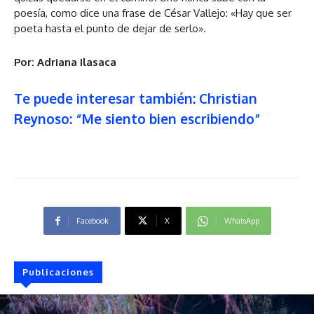
poesía, como dice una frase de César Vallejo: «Hay que ser
poeta hasta el punto de dejar de serlo».
Por: Adriana Ilasaca
Te puede interesar también: Christian
Reynoso: “Me siento bien escribiendo”
Facebook
X
WhatsApp
Publicaciones