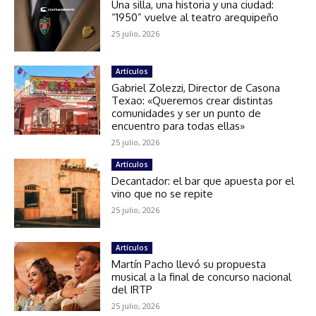
Una silla, una historia y una ciudad:
“1950” vuelve al teatro arequipeño
25 julio, 2026
Artículos
Gabriel Zolezzi, Director de Casona
Texao: «Queremos crear distintas
comunidades y ser un punto de
encuentro para todas ellas»
25 julio, 2026
Artículos
Decantador: el bar que apuesta por el
vino que no se repite
25 julio, 2026
Artículos
Martín Pacho llevó su propuesta
musical a la final de concurso nacional
del IRTP
25 julio, 2026