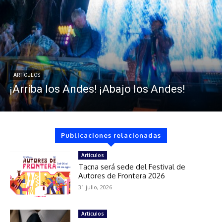
ARTÍCULOS
¡Arriba los Andes! ¡Abajo los Andes!
Publicaciones relacionadas
Artículos
Tacna será sede del Festival de
Autores de Frontera 2026
31 julio, 2026
Artículos