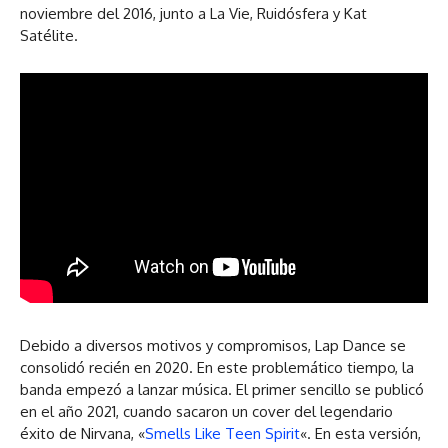
noviembre del 2016, junto a La Vie, Ruidósfera y Kat
Satélite.
Debido a diversos motivos y compromisos, Lap Dance se
consolidó recién en 2020. En este problemático tiempo, la
banda empezó a lanzar música. El primer sencillo se publicó
en el año 2021, cuando sacaron un cover del legendario
éxito de Nirvana, «
Smells Like Teen Spirit
«. En esta versión,