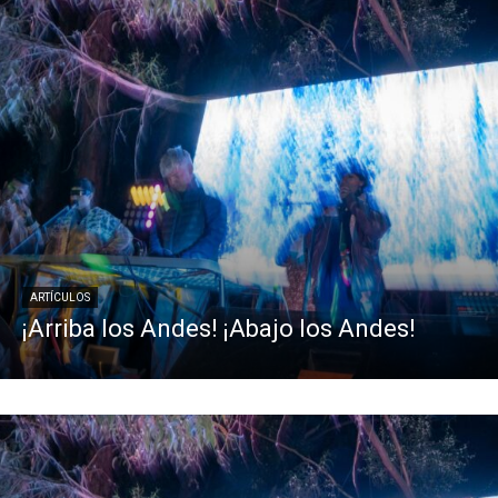
ARTÍCULOS
¡Arriba los Andes! ¡Abajo los Andes!