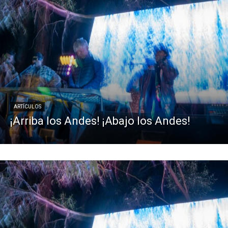
ARTÍCULOS
¡Arriba los Andes! ¡Abajo los Andes!