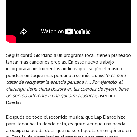
Según contó Giordano a un programa local, tienen planeado
lanzar más canciones propias. En este nuevo trabajo
incorporarán instrumentos andinos que, según el músico,
pondrán un toque más peruano a su música.
«Esto es para
tratar de recuperar la esencia peruana (…) Por ejemplo, el
charango tiene cierta dulzura en las cuerdas de nylon, tiene
un sonido diferente a una guitarra acústica»
, aseguró
Ruedas.
Después de todo el recorrido musical que Lap Dance hizo
para llegar hasta donde está, es grato ver que una banda
arequipeña pueda decir que no se etiqueta en un género en