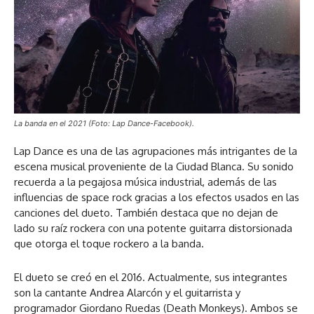
La banda en el 2021 (Foto: Lap Dance-Facebook).
Lap Dance es una de las agrupaciones más intrigantes de la
escena musical proveniente de la Ciudad Blanca. Su sonido
recuerda a la pegajosa música industrial, además de las
influencias de space rock gracias a los efectos usados en las
canciones del dueto. También destaca que no dejan de
lado su raíz rockera con una potente guitarra distorsionada
que otorga el toque rockero a la banda.
El dueto se creó en el 2016. Actualmente, sus integrantes
son la cantante Andrea Alarcón y el guitarrista y
programador Giordano Ruedas (Death Monkeys). Ambos se