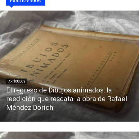
Publicaciones
ARTÍCULOS
El regreso de Dibujos animados: la
reedición que rescata la obra de Rafael
Méndez Dorich