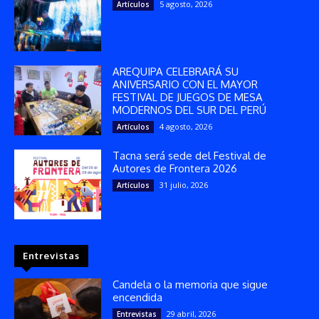
5 agosto, 2026
Artículos
AREQUIPA CELEBRARÁ SU
ANIVERSARIO CON EL MAYOR
FESTIVAL DE JUEGOS DE MESA
MODERNOS DEL SUR DEL PERÚ
4 agosto, 2026
Artículos
Tacna será sede del Festival de
Autores de Frontera 2026
31 julio, 2026
Artículos
Entrevistas
Candela o la memoria que sigue
encendida
29 abril, 2026
Entrevistas