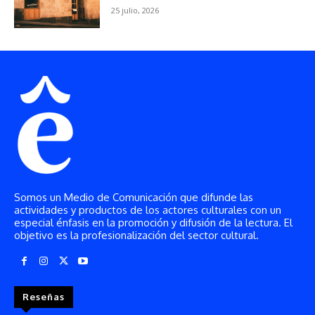
Somos un Medio de Comunicación que difunde las
actividades y productos de los actores culturales con un
especial énfasis en la promoción y difusión de la lectura. El
objetivo es la profesionalización del sector cultural.
Reseñas