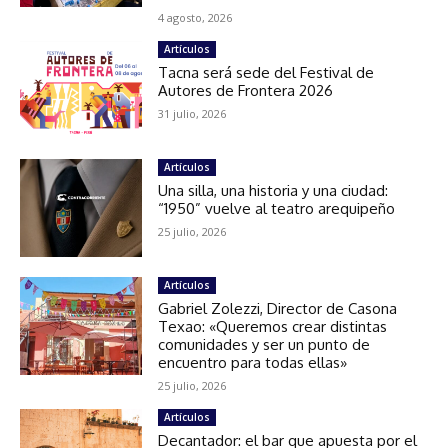
4 agosto, 2026
Artículos
Tacna será sede del Festival de
Autores de Frontera 2026
31 julio, 2026
Artículos
Una silla, una historia y una ciudad:
“1950” vuelve al teatro arequipeño
25 julio, 2026
Artículos
Gabriel Zolezzi, Director de Casona
Texao: «Queremos crear distintas
comunidades y ser un punto de
encuentro para todas ellas»
25 julio, 2026
Artículos
Decantador: el bar que apuesta por el