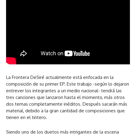
La Frontera DeSiré actualmente está enfocada en la
composición de su primer EP. Este trabajo -según lo dejaron
entrever los integrantes a un medio nacional- tendrá las
tres canciones que lanzaron hasta el momento, más otros
dos temas completamente inéditos. Después sacarán más
material, debido a la gran cantidad de composiciones que
tienen en el tintero.
Siendo uno de los duetos más intrigantes de la escena