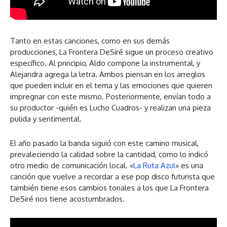
Tanto en estas canciones, como en sus demás
producciones, La Frontera DeSiré sigue un proceso creativo
específico. Al principio, Aldo compone la instrumental, y
Alejandra agrega la letra. Ambos piensan en los arreglos
que pueden incluir en el tema y las emociones que quieren
impregnar con este mismo. Posteriormente, envían todo a
su productor -quién es Lucho Cuadros- y realizan una pieza
pulida y sentimental.
El año pasado la banda siguió con este camino musical,
prevaleciendo la calidad sobre la cantidad, como lo indicó
otro medio de comunicación local. «
La Ruta Azul
» es una
canción que vuelve a recordar a ese pop disco futurista que
también tiene esos cambios tonales a los que La Frontera
DeSiré nos tiene acostumbrados.