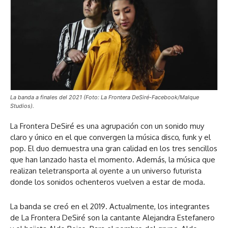
La banda a finales del 2021 (Foto: La Frontera DeSiré-Facebook/Malque
Studios).
La Frontera DeSiré es una agrupación con un sonido muy
claro y único en el que convergen la música disco, funk y el
pop. El duo demuestra una gran calidad en los tres sencillos
que han lanzado hasta el momento. Además, la música que
realizan teletransporta al oyente a un universo futurista
donde los sonidos ochenteros vuelven a estar de moda.
La banda se creó en el 2019. Actualmente, los integrantes
de La Frontera DeSiré son la cantante Alejandra Estefanero