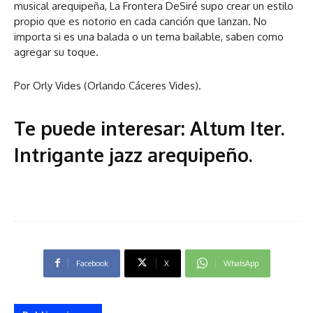
musical arequipeña, La Frontera DeSiré supo crear un estilo
propio que es notorio en cada canción que lanzan. No
importa si es una balada o un tema bailable, saben como
agregar su toque.
Por Orly Vides (Orlando Cáceres Vides).
Te puede interesar:
Altum Iter.
Intrigante jazz arequipeño
.
Facebook
X
WhatsApp