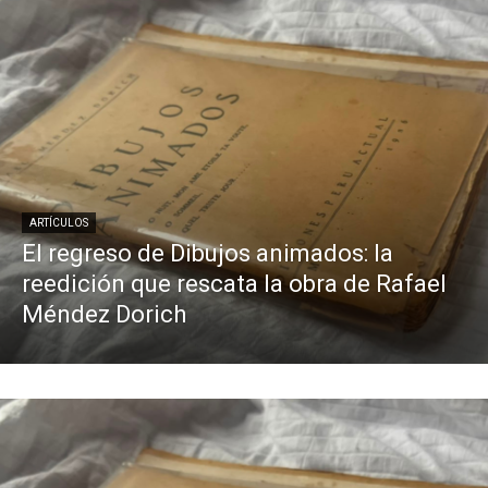
ARTÍCULOS
El regreso de Dibujos animados: la
reedición que rescata la obra de Rafael
Méndez Dorich