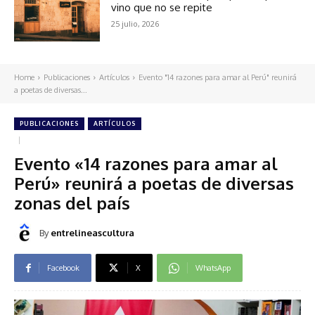
vino que no se repite
25 julio, 2026