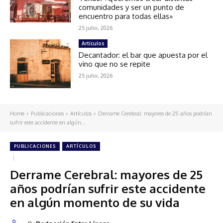
comunidades y ser un punto de
encuentro para todas ellas»
25 julio, 2026
Artículos
Decantador: el bar que apuesta por el
vino que no se repite
25 julio, 2026