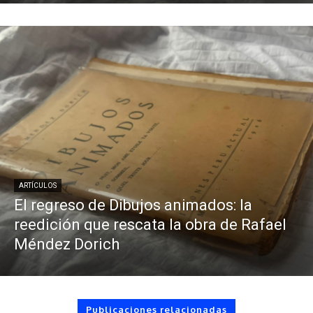
ARTÍCULOS
El regreso de Dibujos animados: la
reedición que rescata la obra de Rafael
Méndez Dorich
Publicaciones relacionadas