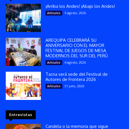
¡Arriba los Andes! ¡Abajo los Andes!
5 agosto, 2026
Artículos
AREQUIPA CELEBRARÁ SU
ANIVERSARIO CON EL MAYOR
FESTIVAL DE JUEGOS DE MESA
MODERNOS DEL SUR DEL PERÚ
4 agosto, 2026
Artículos
Tacna será sede del Festival de
Autores de Frontera 2026
31 julio, 2026
Artículos
Entrevistas
Candela o la memoria que sigue