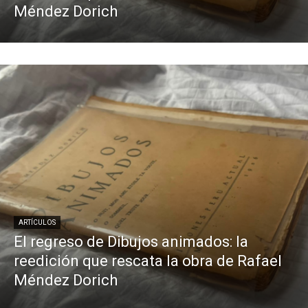
Méndez Dorich
ARTÍCULOS
El regreso de Dibujos animados: la
reedición que rescata la obra de Rafael
Méndez Dorich