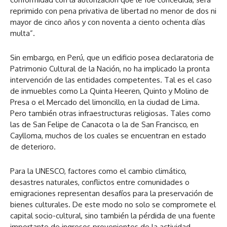
reprimido con pena privativa de libertad no menor de dos ni
mayor de cinco años y con noventa a ciento ochenta días
multa”.
Sin embargo, en Perú, que un edificio posea declaratoria de
Patrimonio Cultural de la Nación, no ha implicado la pronta
intervención de las entidades competentes. Tal es el caso
de inmuebles como La Quinta Heeren, Quinto y Molino de
Presa o el Mercado del limoncillo, en la ciudad de Lima.
Pero también otras infraestructuras religiosas. Tales como
las de San Felipe de Canacota o la de San Francisco, en
Caylloma, muchos de los cuales se encuentran en estado
de deterioro.
Para la UNESCO, factores como el cambio climático,
desastres naturales, conflictos entre comunidades o
emigraciones representan desafíos para la preservación de
bienes culturales. De este modo no solo se compromete el
capital socio-cultural, sino también la pérdida de una fuente
importante de ingresos provenientes de la actividad