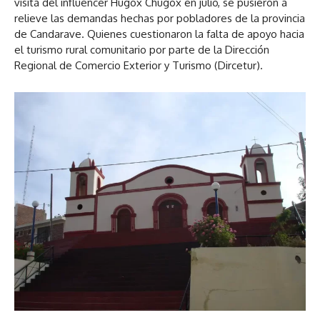
visita del influencer Hugox Chugox en julio, se pusieron a
relieve las demandas hechas por pobladores de la provincia
de Candarave. Quienes cuestionaron la falta de apoyo hacia
el turismo rural comunitario por parte de la Dirección
Regional de Comercio Exterior y Turismo (Dircetur).