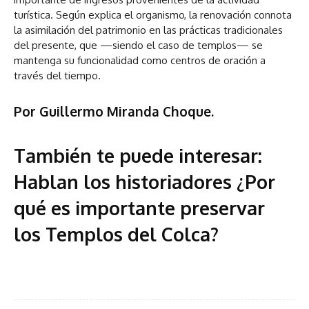
turística. Según explica el organismo, la renovación connota
la asimilación del patrimonio en las prácticas tradicionales
del presente, que —siendo el caso de templos— se
mantenga su funcionalidad como centros de oración a
través del tiempo.
Por Guillermo Miranda Choque.
También te puede interesar:
Hablan los historiadores ¿Por
qué es importante preservar
los Templos del Colca?