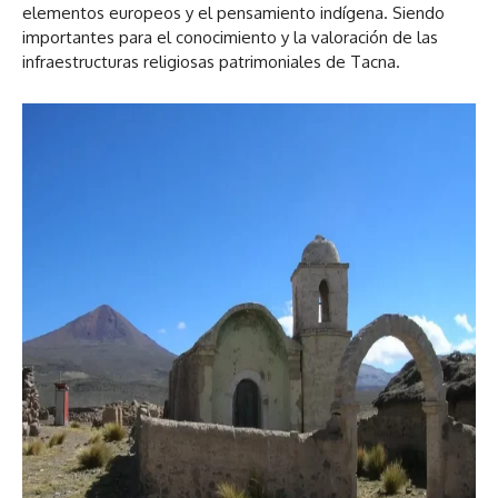
elementos europeos y el pensamiento indígena. Siendo
importantes para el conocimiento y la valoración de las
infraestructuras religiosas patrimoniales de Tacna.