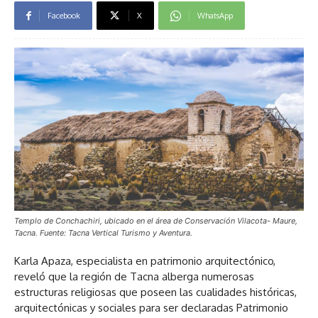
Facebook
X
WhatsApp
Templo de Conchachiri, ubicado en el área de Conservación Vilacota- Maure,
Tacna. Fuente: Tacna Vertical Turismo y Aventura.
Karla Apaza, especialista en patrimonio arquitectónico,
reveló que la región de Tacna alberga numerosas
estructuras religiosas que poseen las cualidades históricas,
arquitectónicas y sociales para ser declaradas Patrimonio