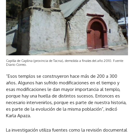
Capilla de Caplina (provincia de Tacna), demolida a finales del año 2010. Fuente
Diario Correo.
“Esos templos se construyeron hace más de 200 a 300
años. Algunos han sufrido modificaciones en el tiempo y
esas modificaciones le dan mayor importancia al templo,
porque hay una huella de distintos sucesos. Entonces es
necesario intervenirlos, porque es parte de nuestra historia,
es parte de la evolución de la misma población”, indicó
Karla Apaza.
La investigación utiliza fuentes como la revisión documental