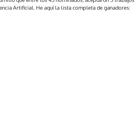
encia Artificial. He aquí la lista completa de ganadores: