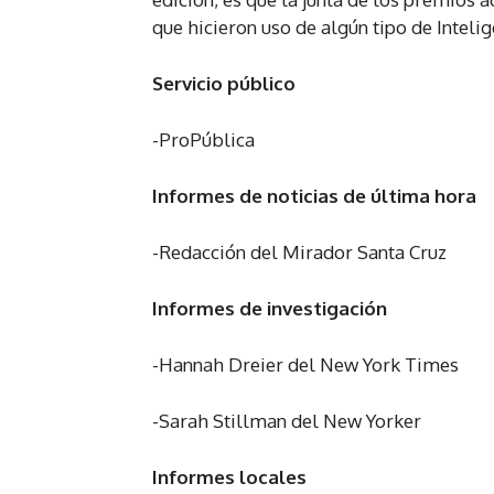
que hicieron uso de algún tipo de Intelig
Servicio público
-ProPública
Informes de noticias de última hora
-Redacción del Mirador Santa Cruz
Informes de investigación
-Hannah Dreier del New York Times
-Sarah Stillman del New Yorker
Informes locales