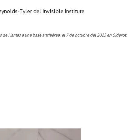
ynolds-Tyler del Invisible Institute
as de Hamas a una base antiaérea, el 7 de octubre del 2023 en Siderot,