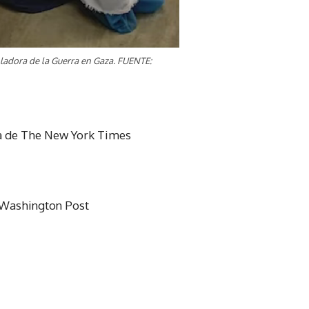
adora de la Guerra en Gaza. FUENTE:
ra de The New York Times
 Washington Post