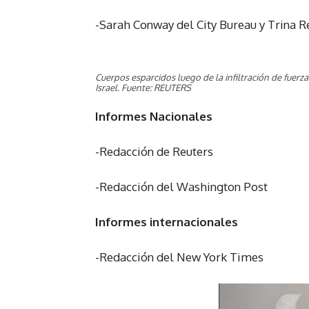
-Sarah Conway del City Bureau y Trina Re
Cuerpos esparcidos luego de la infiltración de fuerz
Israel. Fuente: REUTERS
Informes Nacionales
-Redacción de Reuters
-Redacción del Washington Post
Informes internacionales
-Redacción del New York Times