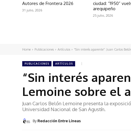
Autores de Frontera 2026
ciudad: “1950” vuel
arequipeño
31 julio, 2026
25 julio, 2026