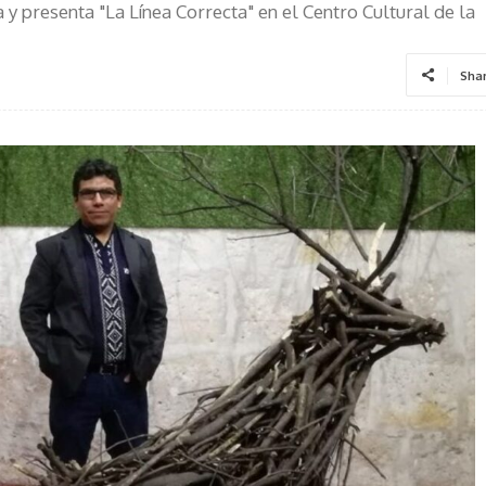
y presenta "La Línea Correcta" en el Centro Cultural de la
Sha