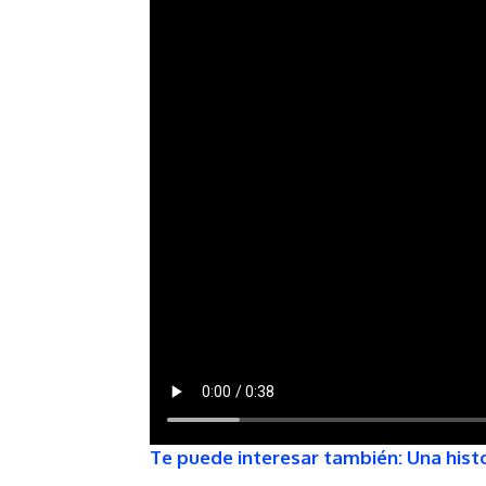
Te puede interesar también: Una histo