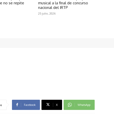
ue no se repite
musical a la final de concurso
nacional del IRTP
25 julio, 2026