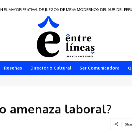
N EL MAYOR FESTIVAL DE JUEGOS DE MESA MODERNOS DEL SUR DEL PER
Reseñas
Directorio Cultural
Ser Comunicadora
Q
a o amenaza laboral?
Sha