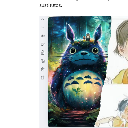
sustitutos.