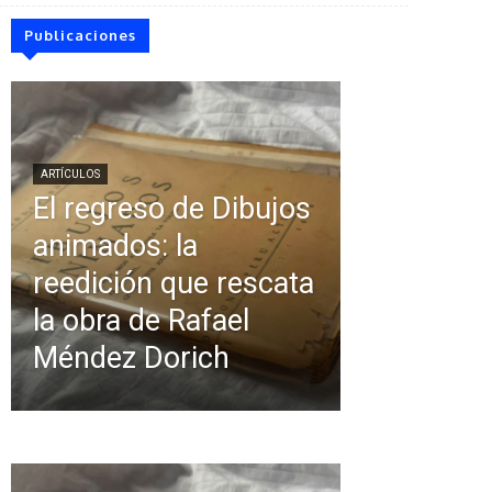
Publicaciones
ARTÍCULOS
El regreso de Dibujos
animados: la
reedición que rescata
la obra de Rafael
Méndez Dorich