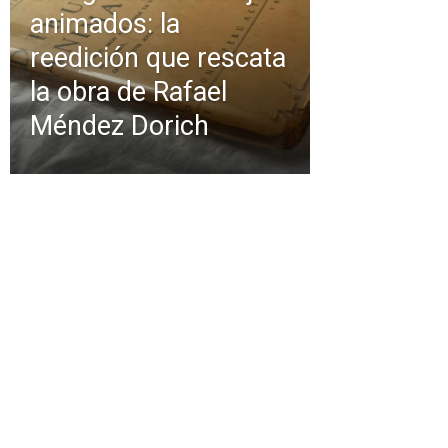
animados: la
reedición que rescata
la obra de Rafael
Méndez Dorich