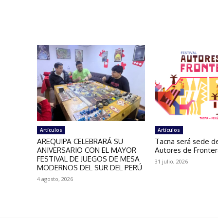
Artículos
Artículos
AREQUIPA CELEBRARÁ SU
Tacna será sede de
ANIVERSARIO CON EL MAYOR
Autores de Fronte
FESTIVAL DE JUEGOS DE MESA
31 julio, 2026
MODERNOS DEL SUR DEL PERÚ
4 agosto, 2026