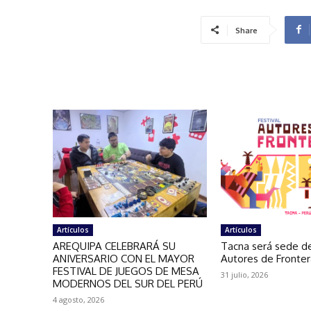
Share
Artículos
Artículos
AREQUIPA CELEBRARÁ SU
Tacna será sede de
ANIVERSARIO CON EL MAYOR
Autores de Fronte
FESTIVAL DE JUEGOS DE MESA
31 julio, 2026
MODERNOS DEL SUR DEL PERÚ
4 agosto, 2026