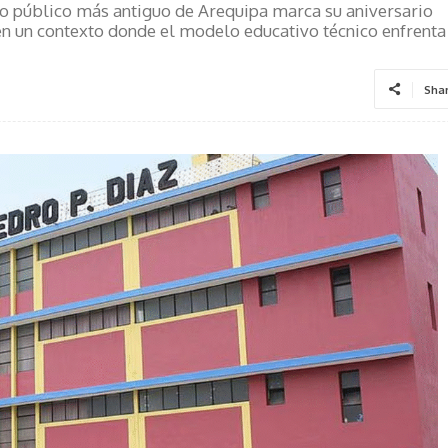
ico público más antiguo de Arequipa marca su aniversario
en un contexto donde el modelo educativo técnico enfrenta
Sha