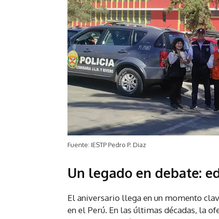
Fuente: IESTP Pedro P. Diaz
Un legado en debate: ed
El aniversario llega en un momento clave
en el Perú. En las últimas décadas, la of