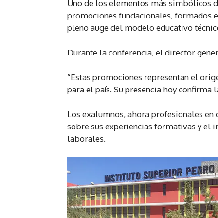
Uno de los elementos más simbólicos de
promociones fundacionales, formados en
pleno auge del modelo educativo técnic
Durante la conferencia, el director gener
“Estas promociones representan el orige
para el país. Su presencia hoy confirma l
Los exalumnos, ahora profesionales en 
sobre sus experiencias formativas y el i
laborales.