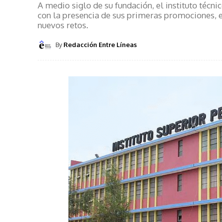
A medio siglo de su fundación, el instituto técn
con la presencia de sus primeras promociones, 
nuevos retos.
By
Redacción Entre Líneas