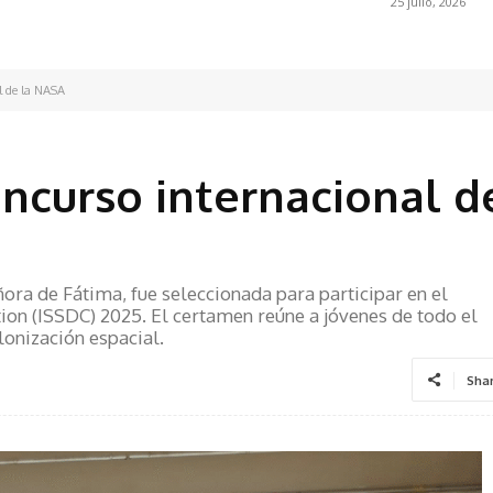
25 julio, 2026