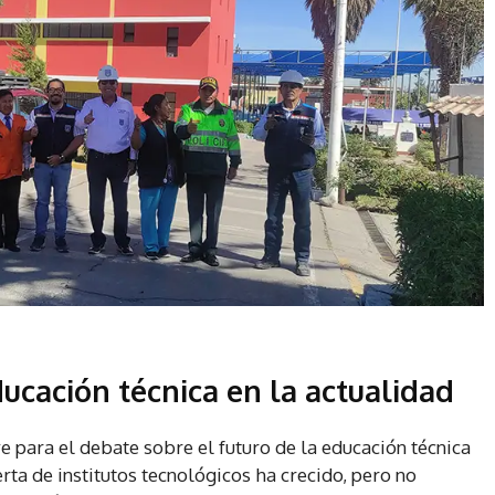
ucación técnica en la actualidad
 para el debate sobre el futuro de la educación técnica
erta de institutos tecnológicos ha crecido, pero no