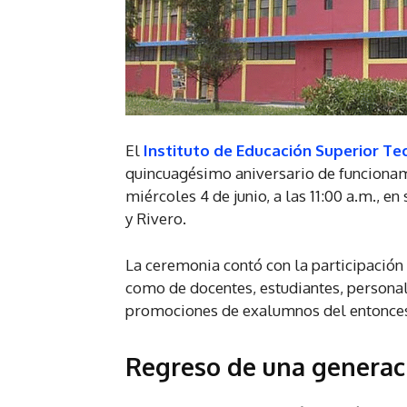
El
Instituto de Educación Superior Tec
quincuagésimo aniversario de funcionami
miércoles 4 de junio, a las 11:00 a.m., e
y Rivero.
La ceremonia contó con la participación 
como de docentes, estudiantes, personal
promociones de exalumnos del entonces 
Regreso de una generac