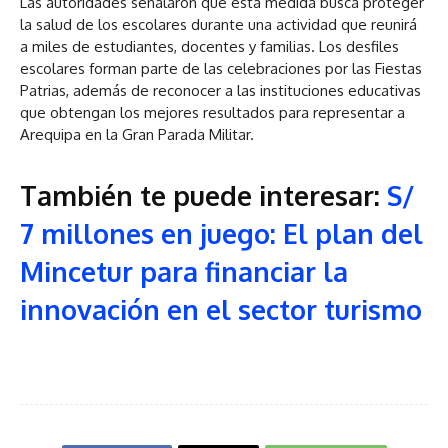
Las autoridades señalaron que esta medida busca proteger
la salud de los escolares durante una actividad que reunirá
a miles de estudiantes, docentes y familias. Los desfiles
escolares forman parte de las celebraciones por las Fiestas
Patrias, además de reconocer a las instituciones educativas
que obtengan los mejores resultados para representar a
Arequipa en la Gran Parada Militar.
También te puede interesar:
S/
7 millones en juego: El plan del
Mincetur para financiar la
innovación en el sector turismo