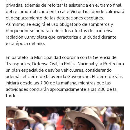
privadas, además de reforzar la asistencia en el tramo final
del recorrido, ubicado en la calle Víctor Lira, donde culminará
el desplazamiento de las delegaciones escolares.
Asimismo, se exigirá el uso obligatorio de sombreros y
bloqueador solar para reducir los efectos de la intensa
radiación ultravioleta que caracteriza a la ciudad durante
esta época del año.
En paralelo, la Municipalidad coordina con la Gerencia de
Transportes, Defensa Civil, la Policía Nacional y la Prefectura
un plan especial de desvíos vehiculares, considerando
además el cierre de la avenida Goyeneche. El cierre de vías
iniciará desde las 7:00 de la mañana, mientras que las
actividades concluirán aproximadamente a las 2:30 de la
tarde.