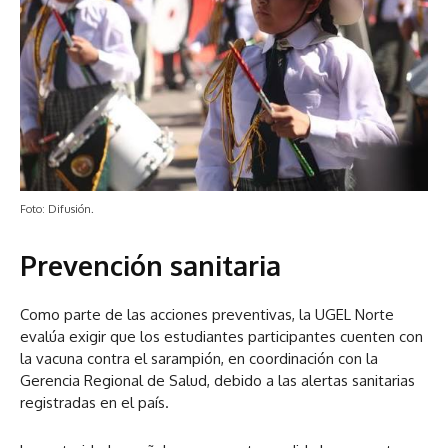
Foto: Difusión.
Prevención sanitaria
Como parte de las acciones preventivas, la UGEL Norte
evalúa exigir que los estudiantes participantes cuenten con
la vacuna contra el sarampión, en coordinación con la
Gerencia Regional de Salud, debido a las alertas sanitarias
registradas en el país.