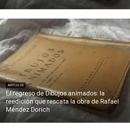
ARTÍCULOS
El regreso de Dibujos animados: la
reedición que rescata la obra de Rafael
Méndez Dorich