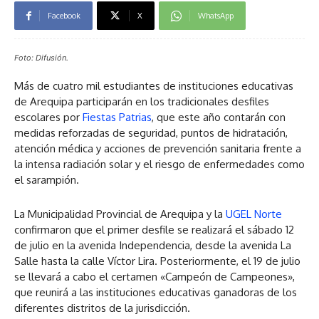
Facebook
X
WhatsApp
Foto: Difusión.
Más de cuatro mil estudiantes de instituciones educativas
de Arequipa participarán en los tradicionales desfiles
escolares por
Fiestas Patrias
, que este año contarán con
medidas reforzadas de seguridad, puntos de hidratación,
atención médica y acciones de prevención sanitaria frente a
la intensa radiación solar y el riesgo de enfermedades como
el sarampión.
La Municipalidad Provincial de Arequipa y la
UGEL Norte
confirmaron que el primer desfile se realizará el sábado 12
de julio en la avenida Independencia, desde la avenida La
Salle hasta la calle Víctor Lira. Posteriormente, el 19 de julio
se llevará a cabo el certamen «Campeón de Campeones»,
que reunirá a las instituciones educativas ganadoras de los
diferentes distritos de la jurisdicción.