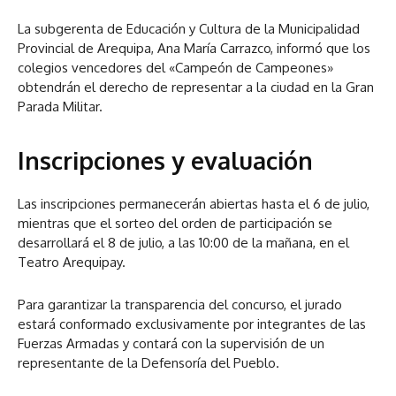
La subgerenta de Educación y Cultura de la Municipalidad
Provincial de Arequipa, Ana María Carrazco, informó que los
colegios vencedores del «Campeón de Campeones»
obtendrán el derecho de representar a la ciudad en la Gran
Parada Militar.
Inscripciones y evaluación
Las inscripciones permanecerán abiertas hasta el 6 de julio,
mientras que el sorteo del orden de participación se
desarrollará el 8 de julio, a las 10:00 de la mañana, en el
Teatro Arequipay.
Para garantizar la transparencia del concurso, el jurado
estará conformado exclusivamente por integrantes de las
Fuerzas Armadas y contará con la supervisión de un
representante de la Defensoría del Pueblo.