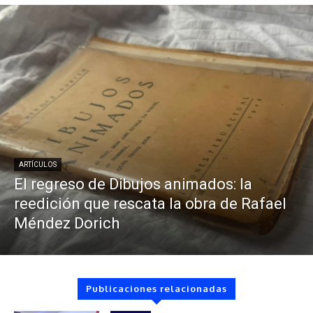
ARTÍCULOS
El regreso de Dibujos animados: la
reedición que rescata la obra de Rafael
Méndez Dorich
Publicaciones relacionadas