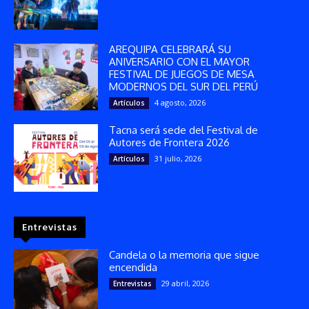
AREQUIPA CELEBRARÁ SU
ANIVERSARIO CON EL MAYOR
FESTIVAL DE JUEGOS DE MESA
MODERNOS DEL SUR DEL PERÚ
4 agosto, 2026
Artículos
Tacna será sede del Festival de
Autores de Frontera 2026
31 julio, 2026
Artículos
Entrevistas
Candela o la memoria que sigue
encendida
29 abril, 2026
Entrevistas