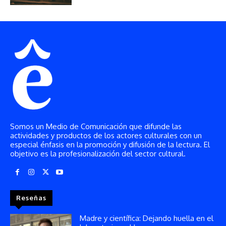
Somos un Medio de Comunicación que difunde las
actividades y productos de los actores culturales con un
especial énfasis en la promoción y difusión de la lectura. El
objetivo es la profesionalización del sector cultural.
Reseñas
Madre y científica: Dejando huella en el