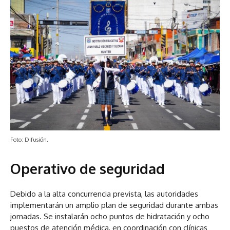
Foto: Difusión.
Operativo de seguridad
Debido a la alta concurrencia prevista, las autoridades
implementarán un amplio plan de seguridad durante ambas
jornadas. Se instalarán ocho puntos de hidratación y ocho
puestos de atención médica, en coordinación con clínicas