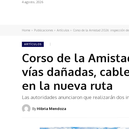
4 agosto, 2026