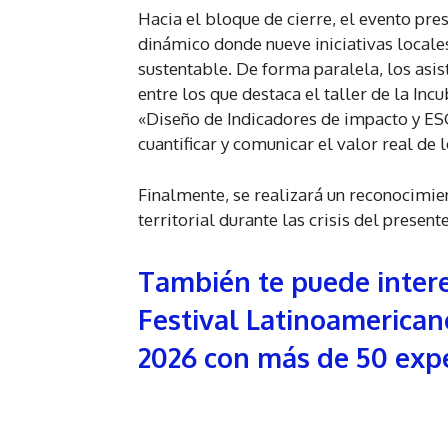
Hacia el bloque de cierre, el evento pr
dinámico donde nueve iniciativas locale
sustentable. De forma paralela, los asis
entre los que destaca el taller de la I
«Diseño de Indicadores de impacto y ES
cuantificar y comunicar el valor real de 
Finalmente, se realizará un reconocimien
territorial durante las crisis del present
También te puede intere
Festival Latinoamerican
2026 con más de 50 expe