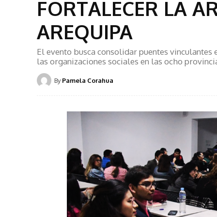
FORTALECER LA A
AREQUIPA
El evento busca consolidar puentes vinculantes e
las organizaciones sociales en las ocho provinci
By
Pamela Corahua