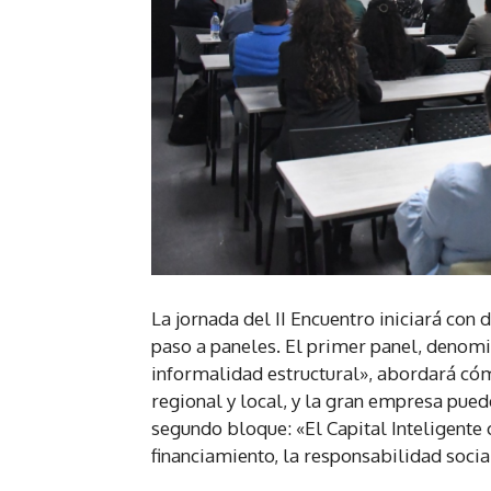
La jornada del II Encuentro iniciará con
paso a paneles. El primer panel, denomi
informalidad estructural», abordará cóm
regional y local, y la gran empresa puede
segundo bloque: «El Capital Inteligente
financiamiento, la responsabilidad socia