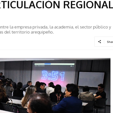
RTICULACIÓN REGIONAL
ntre la empresa privada, la academia, el sector público y
as del territorio arequipeño.
Sha