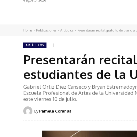
4 agosto, 2026