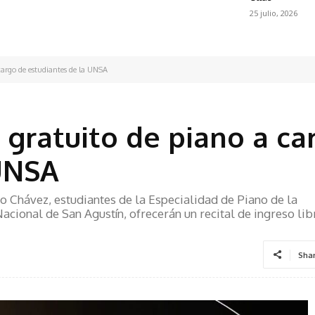
25 julio, 2026