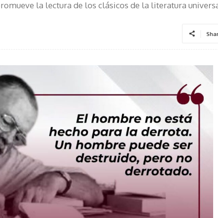
romueve la lectura de los clásicos de la literatura univers
Sha