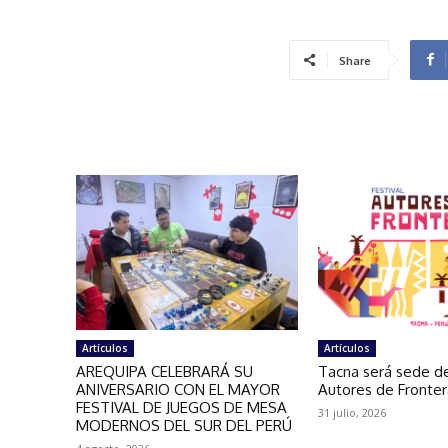
Share
Artículos
Artículos
AREQUIPA CELEBRARÁ SU
Tacna será sede de
ANIVERSARIO CON EL MAYOR
Autores de Fronte
FESTIVAL DE JUEGOS DE MESA
31 julio, 2026
MODERNOS DEL SUR DEL PERÚ