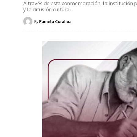
A través de esta conmemoración, la institución p
y la difusión cultural.
By
Pamela Corahua