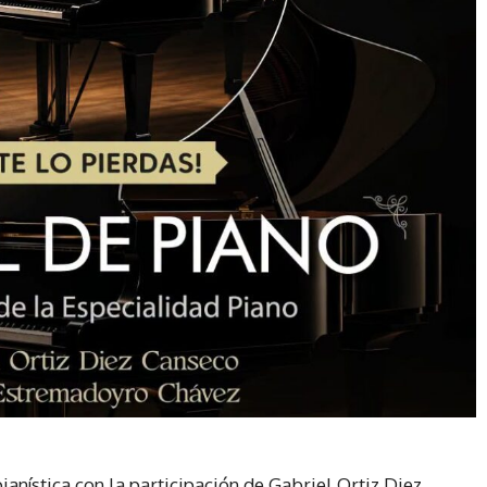
ianística con la participación de Gabriel Ortiz Diez