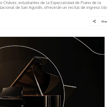
 Chávez, estudiantes de la Especialidad de Piano de la
acional de San Agustín, ofrecerán un recital de ingreso lib
Sha