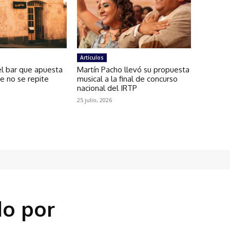
Artículos
el bar que apuesta
Martín Pacho llevó su propuesta
ue no se repite
musical a la final de concurso
nacional del IRTP
25 julio, 2026