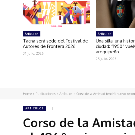
Artículos
Artículos
Tacna será sede del Festival de
Una silla, una histo
Autores de Frontera 2026
ciudad: “1950” vuel
arequipeño
31 julio, 2026
25 julio, 2026