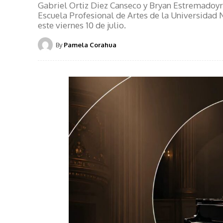
Gabriel Ortiz Diez Canseco y Bryan Estremadoyro
Escuela Profesional de Artes de la Universidad N
este viernes 10 de julio.
By
Pamela Corahua