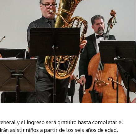
general y el ingreso será gratuito hasta completar el
n asistir niños a partir de los seis años de edad.