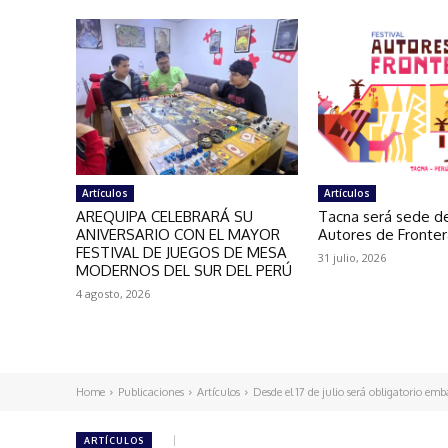
Artículos
Artículos
AREQUIPA CELEBRARÁ SU
Tacna será sede de
ANIVERSARIO CON EL MAYOR
Autores de Fronte
FESTIVAL DE JUEGOS DE MESA
31 julio, 2026
MODERNOS DEL SUR DEL PERÚ
4 agosto, 2026