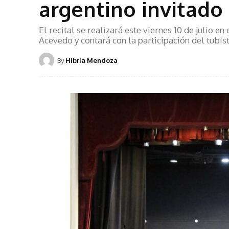
argentino invitado
El recital se realizará este viernes 10 de julio e
Acevedo y contará con la participación del tubis
By
Hibria Mendoza