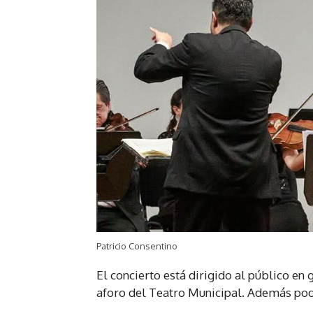
Patricio Consentino
El concierto está dirigido al público en 
aforo del Teatro Municipal. Además podrá