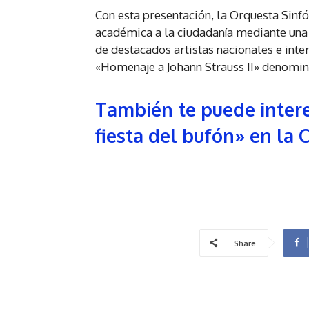
Con esta presentación, la Orquesta Sinf
académica a la ciudadanía mediante una
de destacados artistas nacionales e inte
«Homenaje a Johann Strauss II» denomin
También te puede intere
fiesta del bufón» en la 
Share