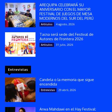
AREQUIPA CELEBRARÁ SU
ANIVERSARIO CON EL MAYOR
FESTIVAL DE JUEGOS DE MESA
MODERNOS DEL SUR DEL PERÚ
4 agosto, 2026
Artículos
Tacna será sede del Festival de
Autores de Frontera 2026
31 julio, 2026
Artículos
Entrevistas
Candela o la memoria que sigue
encendida
29 abril, 2026
Entrevistas
Arwa Mahdawi en el Hay Festival: