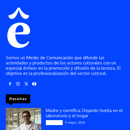
Somos un Medio de Comunicación que difunde las
actividades y productos de los actores culturales con un
especial énfasis en la promoción y difusión de la lectura. El
objetivo es la profesionalización del sector cultural.
Reseñas
Madre y científica: Dejando huella en el
laboratorio y el hogar
9 mayo, 2026
Artículos