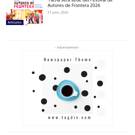
Autores de Frontera 2026
31 julio, 2026
Artículos
- Advertisement -