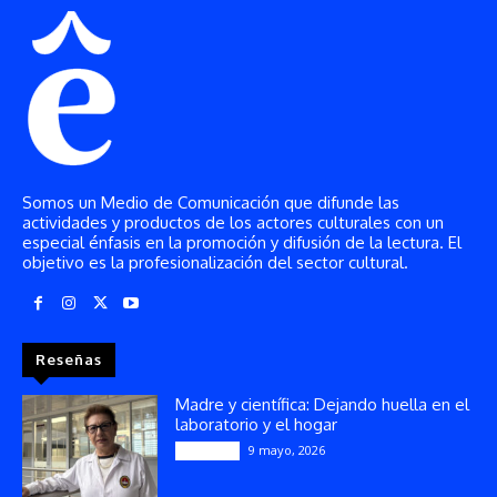
Somos un Medio de Comunicación que difunde las
actividades y productos de los actores culturales con un
especial énfasis en la promoción y difusión de la lectura. El
objetivo es la profesionalización del sector cultural.
Reseñas
Madre y científica: Dejando huella en el
laboratorio y el hogar
9 mayo, 2026
Artículos