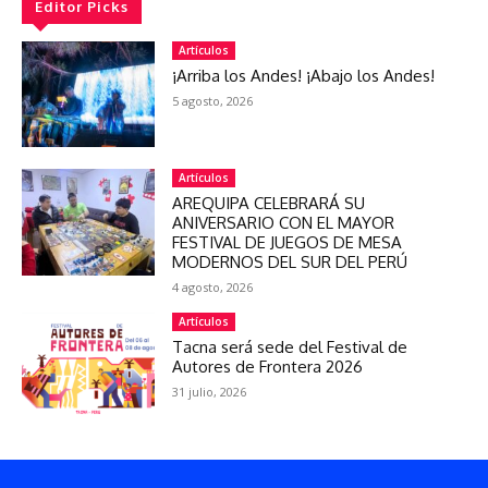
Editor Picks
Artículos
¡Arriba los Andes! ¡Abajo los Andes!
5 agosto, 2026
Artículos
AREQUIPA CELEBRARÁ SU
ANIVERSARIO CON EL MAYOR
FESTIVAL DE JUEGOS DE MESA
MODERNOS DEL SUR DEL PERÚ
4 agosto, 2026
Artículos
Tacna será sede del Festival de
Autores de Frontera 2026
31 julio, 2026