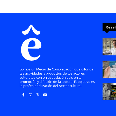
Rese
Somos un Medio de Comunicación que difunde
las actividades y productos de los actores
culturales con un especial énfasis en la
promoción y difusión de la lectura. El objetivo es
la profesionalización del sector cultural.