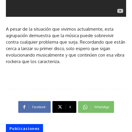
A pesar de la situación que vivimos actualmente, esta
agrupación demuestra que la música puede sobrevivir
contra cualquier problema que surja. Recordando que están
cerca a lanzar su primer disco, solo espero que sigan
evolucionando musicalmente y que continúen con esa vibra
rockera que los caracteriza.
Facebook
X
WhatsApp
Publicaciones