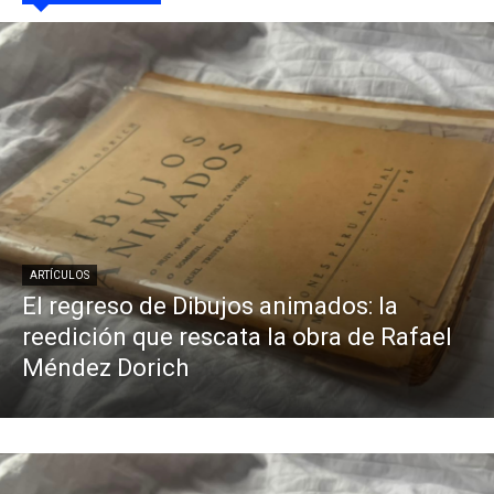
ARTÍCULOS
El regreso de Dibujos animados: la
reedición que rescata la obra de Rafael
Méndez Dorich