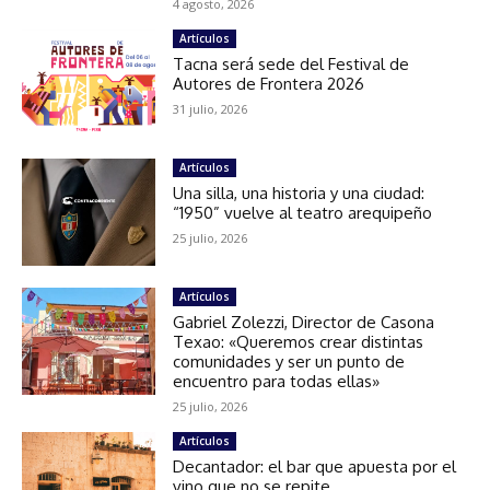
4 agosto, 2026
Artículos
Tacna será sede del Festival de
Autores de Frontera 2026
31 julio, 2026
Artículos
Una silla, una historia y una ciudad:
“1950” vuelve al teatro arequipeño
25 julio, 2026
Artículos
Gabriel Zolezzi, Director de Casona
Texao: «Queremos crear distintas
comunidades y ser un punto de
encuentro para todas ellas»
25 julio, 2026
Artículos
Decantador: el bar que apuesta por el
vino que no se repite