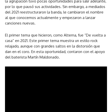
la agrupación tuvo pocas oportunidades para salir adelante,
por lo que pausó sus actividades. Sin embargo, a mediados
del 2021 reestructuraron la banda, le cambiaron el nombre
al que conocemos actualmente y empezaron a lanzar
canciones nuevas.
El primer tema que hicieron, como Alterna, fue “De vuelta a
casa” en 2021. Este primer tema muestra un estilo rock
relajado, aunque con grandes saltos en la distorsión que
dan en el coro. En esta oportunidad, contaron con el apoyo
del baterista Martín Maldonado.