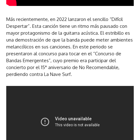
Más recientemente, en 2022 lanzaron el sencillo “Difícil
Despertar”. Esta canción tiene un ritmo más pausado con
mayor protagonismo de la guitarra acústica. El estribillo es
una demostración de que la banda puede meter ambientes
melancólicos en sus canciones. En este periodo se
presentaron al concurso para tocar en el “Concurso de
Bandas Emergentes”, cuyo premio era participar del
concierto por el 15° aniversario de No Recomendable,
perdiendo contra La Nave Surf.