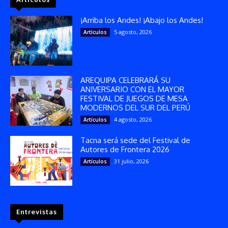
¡Arriba los Andes! ¡Abajo los Andes!
5 agosto, 2026
Artículos
AREQUIPA CELEBRARÁ SU
ANIVERSARIO CON EL MAYOR
FESTIVAL DE JUEGOS DE MESA
MODERNOS DEL SUR DEL PERÚ
4 agosto, 2026
Artículos
Tacna será sede del Festival de
Autores de Frontera 2026
31 julio, 2026
Artículos
Entrevistas