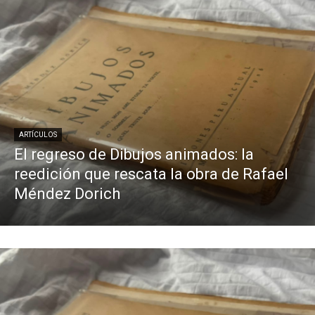
ARTÍCULOS
El regreso de Dibujos animados: la
reedición que rescata la obra de Rafael
Méndez Dorich