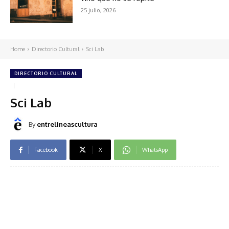
25 julio, 2026