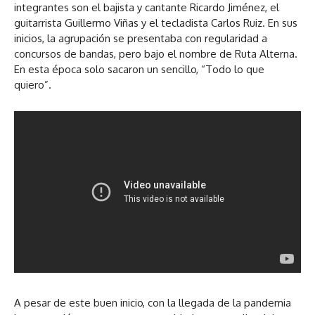
integrantes son el bajista y cantante Ricardo Jiménez, el
guitarrista Guillermo Viñas y el tecladista Carlos Ruiz. En sus
inicios, la agrupación se presentaba con regularidad a
concursos de bandas, pero bajo el nombre de Ruta Alterna.
En esta época solo sacaron un sencillo, “Todo lo que
quiero”.
A pesar de este buen inicio, con la llegada de la pandemia