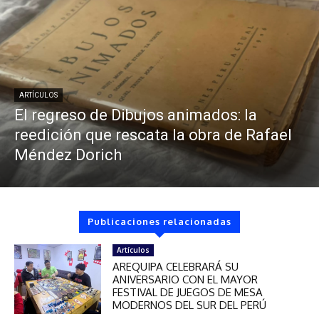
ARTÍCULOS
El regreso de Dibujos animados: la
reedición que rescata la obra de Rafael
Méndez Dorich
Publicaciones relacionadas
Artículos
AREQUIPA CELEBRARÁ SU
ANIVERSARIO CON EL MAYOR
FESTIVAL DE JUEGOS DE MESA
MODERNOS DEL SUR DEL PERÚ