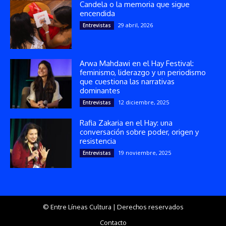
Candela o la memoria que sigue
encendida
29 abril, 2026
Entrevistas
Arwa Mahdawi en el Hay Festival:
feminismo, liderazgo y un periodismo
que cuestiona las narrativas
dominantes
12 diciembre, 2025
Entrevistas
Rafia Zakaria en el Hay: una
conversación sobre poder, origen y
resistencia
19 noviembre, 2025
Entrevistas
© Entre Líneas Cultura | Derechos reservados
Contacto