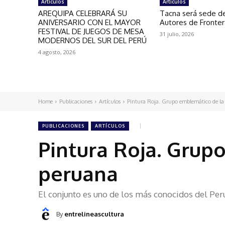
Artículos
Artículos
AREQUIPA CELEBRARÁ SU
Tacna será sede de
ANIVERSARIO CON EL MAYOR
Autores de Fronte
FESTIVAL DE JUEGOS DE MESA
31 julio, 2026
MODERNOS DEL SUR DEL PERÚ
4 agosto, 2026