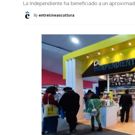
La Independiente ha beneficiado a un aproximad
By
entrelineascultura