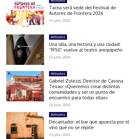
Artículos
Tacna será sede del Festival de
Autores de Frontera 2026
31 julio, 2026
Artículos
Una silla, una historia y una ciudad:
“1950” vuelve al teatro arequipeño
25 julio, 2026
Artículos
Gabriel Zolezzi, Director de Casona
Texao: «Queremos crear distintas
comunidades y ser un punto de
encuentro para todas ellas»
25 julio, 2026
Artículos
Decantador: el bar que apuesta por el
vino que no se repite
25 julio, 2026