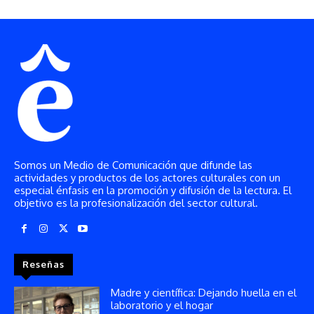
Somos un Medio de Comunicación que difunde las
actividades y productos de los actores culturales con un
especial énfasis en la promoción y difusión de la lectura. El
objetivo es la profesionalización del sector cultural.
Reseñas
Madre y científica: Dejando huella en el
laboratorio y el hogar