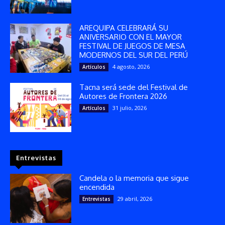
AREQUIPA CELEBRARÁ SU
ANIVERSARIO CON EL MAYOR
FESTIVAL DE JUEGOS DE MESA
MODERNOS DEL SUR DEL PERÚ
4 agosto, 2026
Artículos
Tacna será sede del Festival de
Autores de Frontera 2026
31 julio, 2026
Artículos
Entrevistas
Candela o la memoria que sigue
encendida
29 abril, 2026
Entrevistas