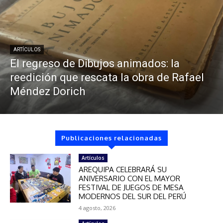
ARTÍCULOS
El regreso de Dibujos animados: la
reedición que rescata la obra de Rafael
Méndez Dorich
Publicaciones relacionadas
Artículos
AREQUIPA CELEBRARÁ SU
ANIVERSARIO CON EL MAYOR
FESTIVAL DE JUEGOS DE MESA
MODERNOS DEL SUR DEL PERÚ
4 agosto, 2026