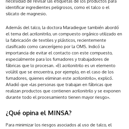
necesidad de revisar las etiquetas de los productos para
identificar ingredientes peligrosos, como el talco o el
silicato de magnesio.
Además del talco, la doctora Maradiegue también abordó
el tema del acrilonitrilo, un compuesto orgánico utilizado en
la fabricación de textiles y plásticos, recientemente
clasificado como cancerígeno por la OMS. Indicó la
importancia de evitar el contacto con este compuesto,
especialmente para los fumadores y trabajadores de
fábricas que lo procesan. «El acrilonitrilo es un elemento
volátil que se encuentra, por ejemplo, en el caso de los
fumadores, quienes eliminan este acrilonitrilo», explicó.
Añadió que «las personas que trabajan en fábricas que
realizan productos que contienen acrilonitrilo y se exponen
durante todo el procesamiento tienen mayor riesgo».
¿Qué opina el MINSA?
Para minimizar los riesgos asociados al uso de talco, el