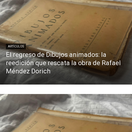
ARTÍCULOS
El regreso de Dibujos animados: la
reedición que rescata la obra de Rafael
Méndez Dorich