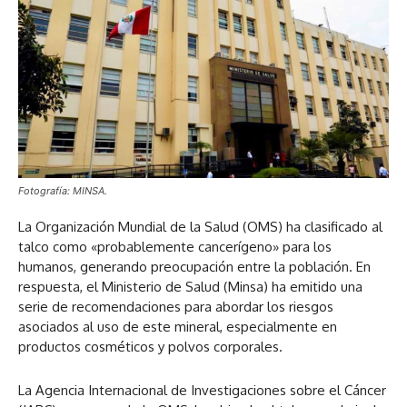
Fotografía: MINSA.
La Organización Mundial de la Salud (OMS) ha clasificado al
talco como «probablemente cancerígeno» para los
humanos, generando preocupación entre la población. En
respuesta, el Ministerio de Salud (Minsa) ha emitido una
serie de recomendaciones para abordar los riesgos
asociados al uso de este mineral, especialmente en
productos cosméticos y polvos corporales.
La Agencia Internacional de Investigaciones sobre el Cáncer