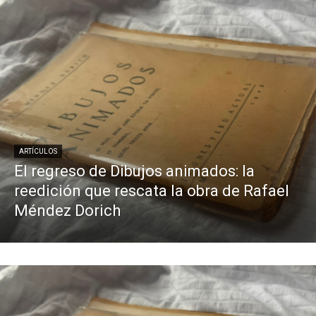
ARTÍCULOS
El regreso de Dibujos animados: la
reedición que rescata la obra de Rafael
Méndez Dorich