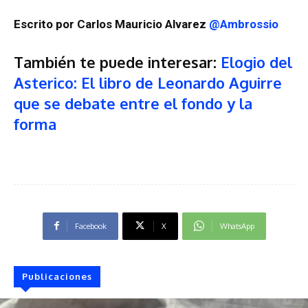
Escrito por Carlos Mauricio Alvarez
@Ambrossio
También te puede interesar:
Elogio del
Asterico: El libro de Leonardo Aguirre
que se debate entre el fondo y la
forma
Facebook
X
WhatsApp
Publicaciones