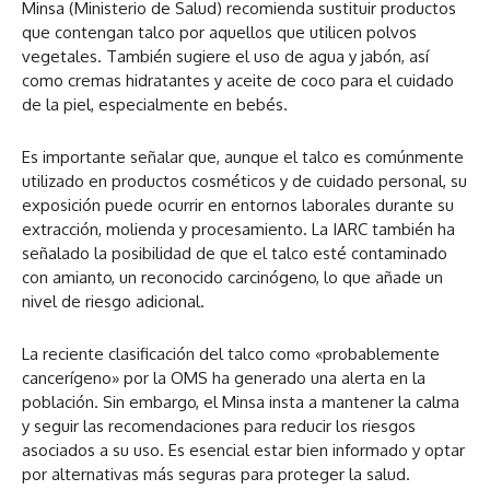
Minsa (Ministerio de Salud) recomienda sustituir productos
que contengan talco por aquellos que utilicen polvos
vegetales. También sugiere el uso de agua y jabón, así
como cremas hidratantes y aceite de coco para el cuidado
de la piel, especialmente en bebés.
Es importante señalar que, aunque el talco es comúnmente
utilizado en productos cosméticos y de cuidado personal, su
exposición puede ocurrir en entornos laborales durante su
extracción, molienda y procesamiento. La IARC también ha
señalado la posibilidad de que el talco esté contaminado
con amianto, un reconocido carcinógeno, lo que añade un
nivel de riesgo adicional.
La reciente clasificación del talco como «probablemente
cancerígeno» por la OMS ha generado una alerta en la
población. Sin embargo, el Minsa insta a mantener la calma
y seguir las recomendaciones para reducir los riesgos
asociados a su uso. Es esencial estar bien informado y optar
por alternativas más seguras para proteger la salud.