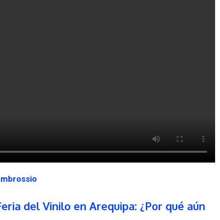
mbrossio
Feria del Vinilo en Arequipa: ¿Por qué aún