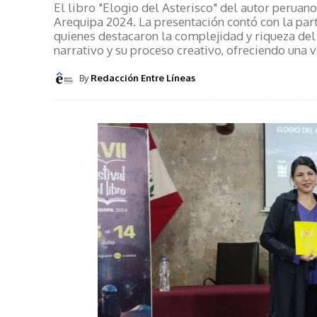
El libro "Elogio del Asterisco" del autor peruan
Arequipa 2024. La presentación contó con la part
quienes destacaron la complejidad y riqueza del
narrativo y su proceso creativo, ofreciendo una v
By
Redacción Entre Líneas