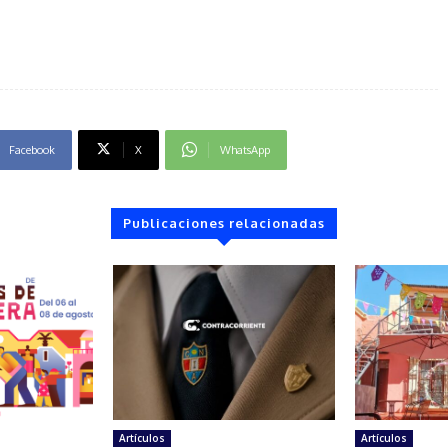
Facebook
X
WhatsApp
Publicaciones relacionadas
Artículos
Artículos