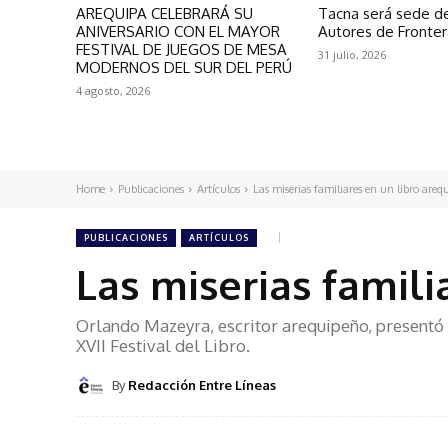
AREQUIPA CELEBRARÁ SU
Tacna será sede de
ANIVERSARIO CON EL MAYOR
Autores de Fronte
FESTIVAL DE JUEGOS DE MESA
31 julio, 2026
MODERNOS DEL SUR DEL PERÚ
4 agosto, 2026