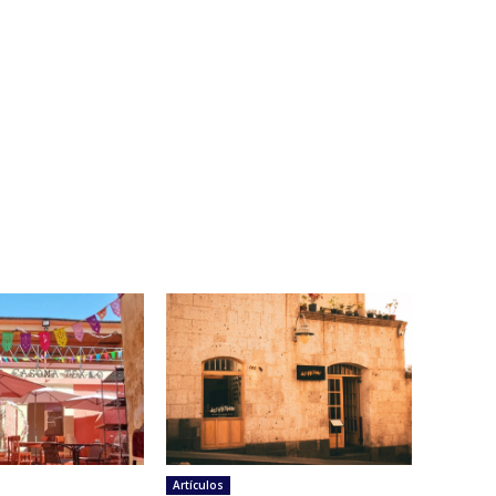
Artículos