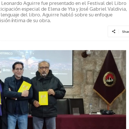
o Leonardo Aguirre fue presentado en el Festival del Libro
icipación especial de Elena de Yta y José Gabriel Valdivia,
 lenguaje del libro. Aguirre habló sobre su enfoque
isión íntima de su obra.
Sha