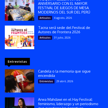
ANIVERSARIO CON EL MAYOR
FESTIVAL DE JUEGOS DE MESA
MODERNOS DEL SUR DEL PERÚ
4 agosto, 2026
Artículos
Tacna será sede del Festival de
Autores de Frontera 2026
31 julio, 2026
Artículos
Entrevistas
Candela o la memoria que sigue
encendida
29 abril, 2026
Entrevistas
Arwa Mahdawi en el Hay Festival:
feminismo, liderazgo y un periodismo