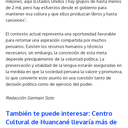
millones, aquí (Estados Unidos ) hay grupos de hasta menos
de 2 mil, pero hay esfuerzos desde el gobierno para
mantener esa cultura y que ellos produzcan libros y hasta
canciones”.
El contexto actual representa una oportunidad favorable
para retomar una aspiración compartida por muchos
peruanos. Existen los recursos humanos y técnicos
necesarios; sin embargo, la concreción de esta meta
depende principalmente de la voluntad política. La
preservación y vitalidad de la lengua estarán aseguradas en
la medida en que la sociedad peruana la valore y promueva,
lo que convierte este asunto en una cuestión tanto de
decisión política como de ejercicio del poder.
Redacción Germain Soto
También te puede interesar: Centro
Cultural de Huancané llevaría más de