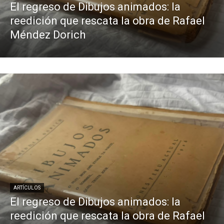
El regreso de Dibujos animados: la
reedición que rescata la obra de Rafael
Méndez Dorich
ARTÍCULOS
El regreso de Dibujos animados: la
reedición que rescata la obra de Rafael