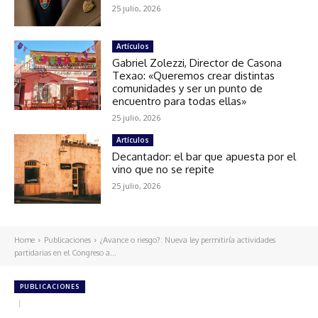
25 julio, 2026
Artículos
Gabriel Zolezzi, Director de Casona
Texao: «Queremos crear distintas
comunidades y ser un punto de
encuentro para todas ellas»
25 julio, 2026
Artículos
Decantador: el bar que apuesta por el
vino que no se repite
25 julio, 2026