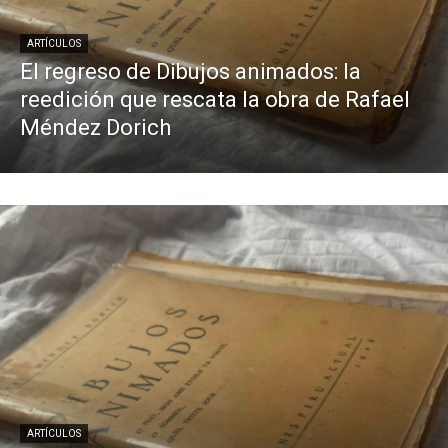
ARTÍCULOS
El regreso de Dibujos animados: la
reedición que rescata la obra de Rafael
Méndez Dorich
ARTÍCULOS