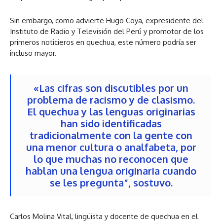
Sin embargo, como advierte Hugo Coya, expresidente del
Instituto de Radio y Televisión del Perú y promotor de los
primeros noticieros en quechua, este número podría ser
incluso mayor.
«Las cifras son discutibles por un
problema de racismo y de clasismo.
El quechua y las lenguas originarias
han sido identificadas
tradicionalmente con la gente con
una menor cultura o analfabeta, por
lo que muchas no reconocen que
hablan una lengua originaria cuando
se les pregunta”, sostuvo.
Carlos Molina Vital, lingüista y docente de quechua en el