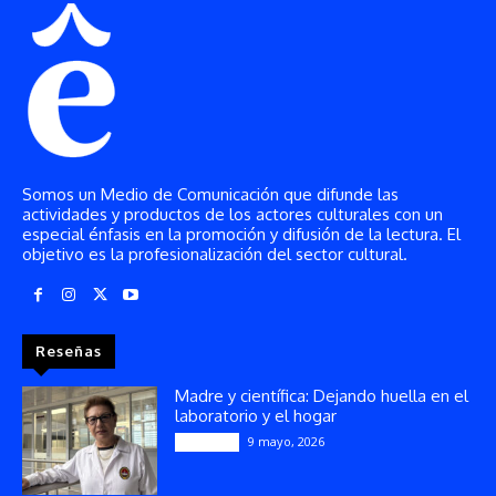
Somos un Medio de Comunicación que difunde las
actividades y productos de los actores culturales con un
especial énfasis en la promoción y difusión de la lectura. El
objetivo es la profesionalización del sector cultural.
Reseñas
Madre y científica: Dejando huella en el
laboratorio y el hogar
9 mayo, 2026
Artículos