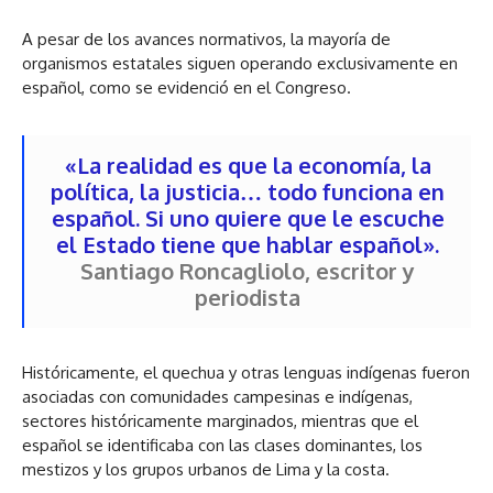
A pesar de los avances normativos, la mayoría de
organismos estatales siguen operando exclusivamente en
español, como se evidenció en el Congreso.
«La realidad es que la economía, la
política, la justicia… todo funciona en
español. Si uno quiere que le escuche
el Estado tiene que hablar español».
Santiago Roncagliolo, escritor y
periodista
Históricamente, el quechua y otras lenguas indígenas fueron
asociadas con comunidades campesinas e indígenas,
sectores históricamente marginados, mientras que el
español se identificaba con las clases dominantes, los
mestizos y los grupos urbanos de Lima y la costa.