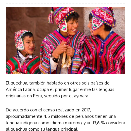
El quechua, también hablado en otros seis países de
América Latina, ocupa el primer lugar entre las lenguas
originarias en Perú, seguido por el aymara.
De acuerdo con el censo realizado en 2017,
aproximadamente 4.5 millones de peruanos tienen una
lengua indígena como idioma materno, y un 13,6 % considera
al quechua como su lengua principal.