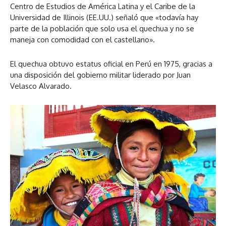
Centro de Estudios de América Latina y el Caribe de la
Universidad de Illinois (EE.UU.) señaló que «todavía hay
parte de la población que solo usa el quechua y no se
maneja con comodidad con el castellano».
El quechua obtuvo estatus oficial en Perú en 1975, gracias a
una disposición del gobierno militar liderado por Juan
Velasco Alvarado.