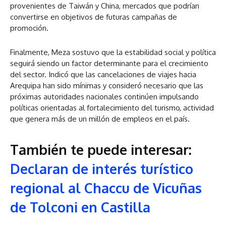
provenientes de Taiwán y China, mercados que podrían
convertirse en objetivos de futuras campañas de
promoción.
Finalmente, Meza sostuvo que la estabilidad social y política
seguirá siendo un factor determinante para el crecimiento
del sector. Indicó que las cancelaciones de viajes hacia
Arequipa han sido mínimas y consideró necesario que las
próximas autoridades nacionales continúen impulsando
políticas orientadas al fortalecimiento del turismo, actividad
que genera más de un millón de empleos en el país.
También te puede interesar:
Declaran de interés turístico
regional al Chaccu de Vicuñas
de Tolconi en Castilla