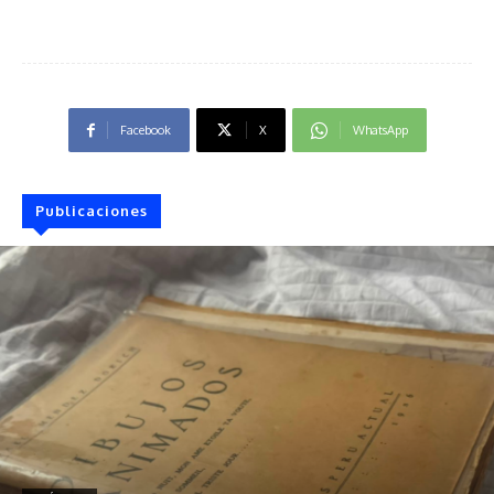
Facebook
X
WhatsApp
Publicaciones