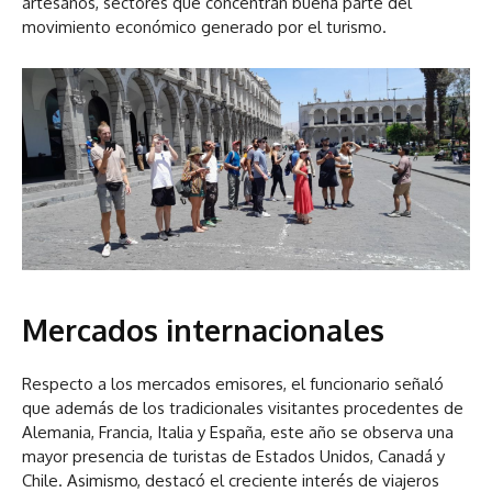
artesanos, sectores que concentran buena parte del
movimiento económico generado por el turismo.
Mercados internacionales
Respecto a los mercados emisores, el funcionario señaló
que además de los tradicionales visitantes procedentes de
Alemania, Francia, Italia y España, este año se observa una
mayor presencia de turistas de Estados Unidos, Canadá y
Chile. Asimismo, destacó el creciente interés de viajeros