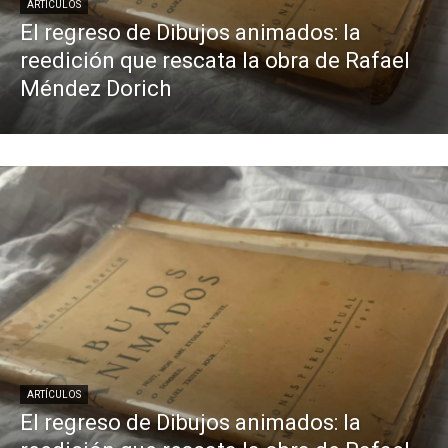
ARTÍCULOS
El regreso de Dibujos animados: la
reedición que rescata la obra de Rafael
Méndez Dorich
ARTÍCULOS
El regreso de Dibujos animados: la