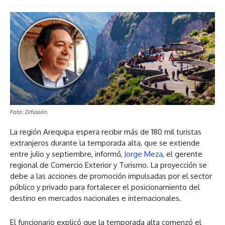
Foto: Difusión.
La región Arequipa espera recibir más de 180 mil turistas
extranjeros durante la temporada alta, que se extiende
entre julio y septiembre, informó,
Jorge Meza
, el gerente
regional de Comercio Exterior y Turismo. La proyección se
debe a las acciones de promoción impulsadas por el sector
público y privado para fortalecer el posicionamiento del
destino en mercados nacionales e internacionales.
El funcionario explicó que la temporada alta comenzó el