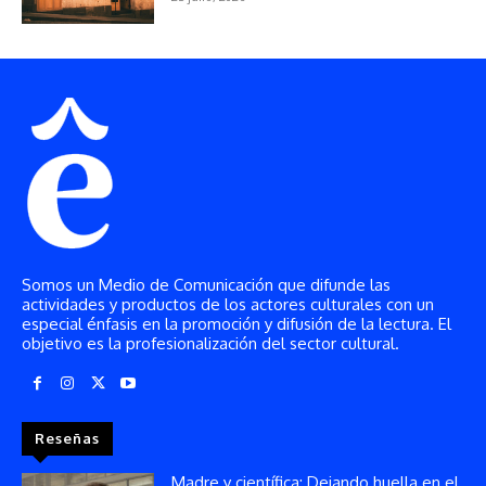
Somos un Medio de Comunicación que difunde las
actividades y productos de los actores culturales con un
especial énfasis en la promoción y difusión de la lectura. El
objetivo es la profesionalización del sector cultural.
Reseñas
Madre y científica: Dejando huella en el