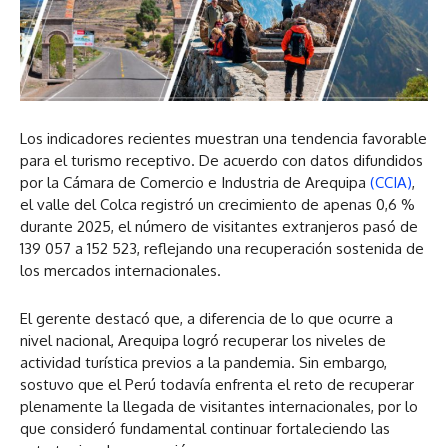
Los indicadores recientes muestran una tendencia favorable
para el turismo receptivo. De acuerdo con datos difundidos
por la Cámara de Comercio e Industria de Arequipa
(CCIA)
,
el valle del Colca registró un crecimiento de apenas 0,6 %
durante 2025, el número de visitantes extranjeros pasó de
139 057 a 152 523, reflejando una recuperación sostenida de
los mercados internacionales.
El gerente destacó que, a diferencia de lo que ocurre a
nivel nacional, Arequipa logró recuperar los niveles de
actividad turística previos a la pandemia. Sin embargo,
sostuvo que el Perú todavía enfrenta el reto de recuperar
plenamente la llegada de visitantes internacionales, por lo
que consideró fundamental continuar fortaleciendo las