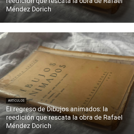
reedición que rescata la obra de Rafael
Méndez Dorich
ARTÍCULOS
El regreso de Dibujos animados: la
reedición que rescata la obra de Rafael
Méndez Dorich