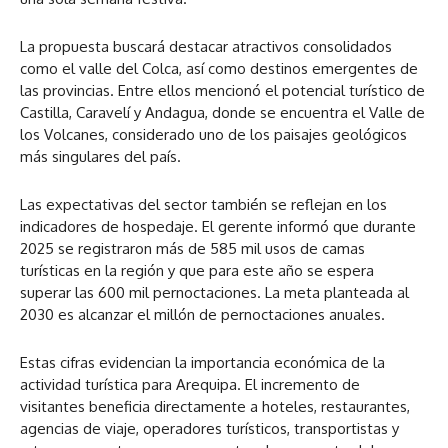
La propuesta buscará destacar atractivos consolidados
como el valle del Colca, así como destinos emergentes de
las provincias. Entre ellos mencionó el potencial turístico de
Castilla, Caravelí y Andagua, donde se encuentra el Valle de
los Volcanes, considerado uno de los paisajes geológicos
más singulares del país.
Las expectativas del sector también se reflejan en los
indicadores de hospedaje. El gerente informó que durante
2025 se registraron más de 585 mil usos de camas
turísticas en la región y que para este año se espera
superar las 600 mil pernoctaciones. La meta planteada al
2030 es alcanzar el millón de pernoctaciones anuales.
Estas cifras evidencian la importancia económica de la
actividad turística para Arequipa. El incremento de
visitantes beneficia directamente a hoteles, restaurantes,
agencias de viaje, operadores turísticos, transportistas y