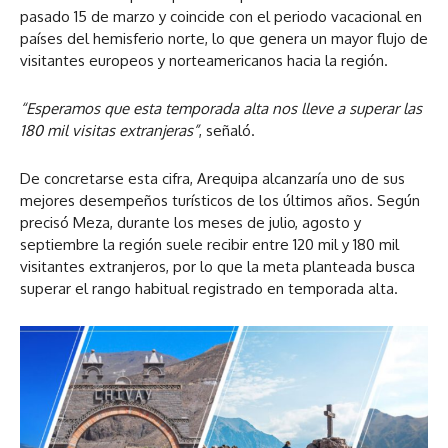
pasado 15 de marzo y coincide con el periodo vacacional en
países del hemisferio norte, lo que genera un mayor flujo de
visitantes europeos y norteamericanos hacia la región.
“Esperamos que esta temporada alta nos lleve a superar las
180 mil visitas extranjeras”
, señaló.
De concretarse esta cifra, Arequipa alcanzaría uno de sus
mejores desempeños turísticos de los últimos años. Según
precisó Meza, durante los meses de julio, agosto y
septiembre la región suele recibir entre 120 mil y 180 mil
visitantes extranjeros, por lo que la meta planteada busca
superar el rango habitual registrado en temporada alta.