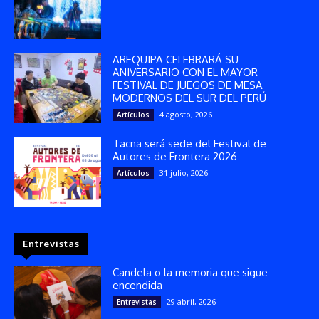
AREQUIPA CELEBRARÁ SU
ANIVERSARIO CON EL MAYOR
FESTIVAL DE JUEGOS DE MESA
MODERNOS DEL SUR DEL PERÚ
4 agosto, 2026
Artículos
Tacna será sede del Festival de
Autores de Frontera 2026
31 julio, 2026
Artículos
Entrevistas
Candela o la memoria que sigue
encendida
29 abril, 2026
Entrevistas