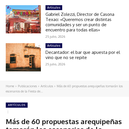
Artículos
Gabriel Zolezzi, Director de Casona
Texao: «Queremos crear distintas
comunidades y ser un punto de
encuentro para todas ellas»
25 julio, 2026
Artículos
Decantador: el bar que apuesta por el
vino que no se repite
25 julio, 2026