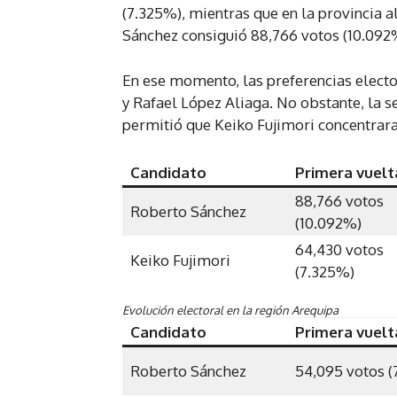
(7.325%), mientras que en la provincia a
Sánchez consiguió 88,766 votos (10.092%)
En ese momento, las preferencias electo
y Rafael López Aliaga. No obstante, la 
permitió que Keiko Fujimori concentrara 
Candidato
Primera vuelt
88,766 votos
Roberto Sánchez
(10.092%)
64,430 votos
Keiko Fujimori
(7.325%)
Evolución electoral en la región Arequipa
Candidato
Primera vuelt
Roberto Sánchez
54,095 votos (