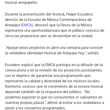
musical arequipeña.
Durante la presentación del festival, Felipe Escudero,
director de la Escuela de Música Contemporánea de
Arequipa
(EMCA)
, destacó que la Fiesta de la Música
representa una oportunidad para que el público conozca de
cerca las propuestas que se desarrollan en la ciudad.
“Apoyar estos proyectos es abrir una ventana para conocer
la verdadera identidad musical de Arequipa hoy”,
señaló.
Escudero explicó que la EMCA participa en la difusión de la
convocatoria y en la revisión de los proyectos postulantes,
con el objetivo de garantizar una programación que
represente la calidad y diversidad de los músicos locales.
Asimismo, sostuvo que el crecimiento de la escena musical
depende también de la respuesta del público.
“No
podemos exportar lo que no consumimos ni valoramos en
nuestras propias plazas”
, afirmó al invitar a los ciudadanos a
asistir a los conciertos programados.