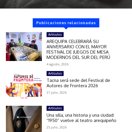
Publicaciones relacionadas
Artículos
AREQUIPA CELEBRARÁ SU
ANIVERSARIO CON EL MAYOR
FESTIVAL DE JUEGOS DE MESA
MODERNOS DEL SUR DEL PERÚ
4 agosto, 2026
Artículos
Tacna será sede del Festival de
Autores de Frontera 2026
31 julio, 2026
Artículos
Una silla, una historia y una ciudad:
“1950” vuelve al teatro arequipeño
25 julio, 2026