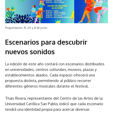
Programacion, 19, 20 y 21 de junio.
Escenarios para descubrir
nuevos sonidos
La edición de este año contará con escenarios distribuidos
en universidades, centros culturales, museos, plazas y
establecimientos aliados. Cada espacio ofrecerá una
propuesta distinta, permitiendo al público recorrer
diferentes géneros musicales durante el festival.
Thais Rivera, representante del Centro de las Artes de la
Universidad Católica San Pablo, indicó que cada escenario
tendrá una identidad propia para acercar diversas