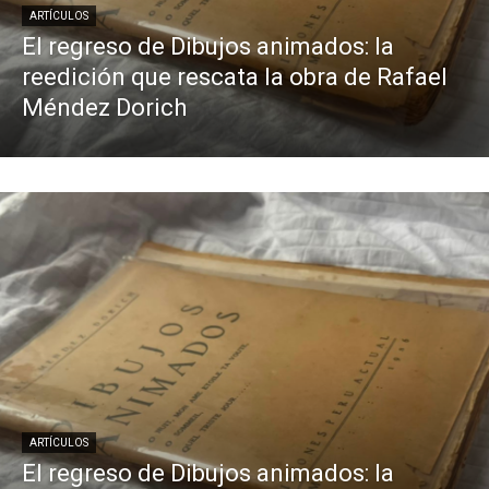
ARTÍCULOS
El regreso de Dibujos animados: la
reedición que rescata la obra de Rafael
Méndez Dorich
ARTÍCULOS
El regreso de Dibujos animados: la