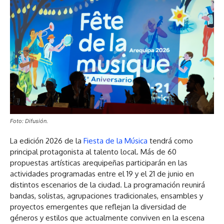
Foto: Difusión.
La edición 2026 de la
Fiesta de la Música
tendrá como
principal protagonista al talento local. Más de 60
propuestas artísticas arequipeñas participarán en las
actividades programadas entre el 19 y el 21 de junio en
distintos escenarios de la ciudad. La programación reunirá
bandas, solistas, agrupaciones tradicionales, ensambles y
proyectos emergentes que reflejan la diversidad de
géneros y estilos que actualmente conviven en la escena