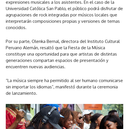
expresiones musicales a los asistentes. En el caso de la
Universidad Católica San Pablo, el público podrá disfrutar de
agrupaciones de rock integradas por músicos locales que
interpretarán composiciones propias y versiones de temas
conocidos.
Por su parte, Olenka Bernal, directora del Instituto Cultural
Peruano Alemán, resaltó que la Fiesta de la Música
constituye una oportunidad para que artistas de distintas
generaciones compartan espacios de presentación y
encuentren nuevas audiencias.
“La música siempre ha permitido al ser humano comunicarse
sin importar los idiomas”, manifestó durante la ceremonia
de lanzamiento.