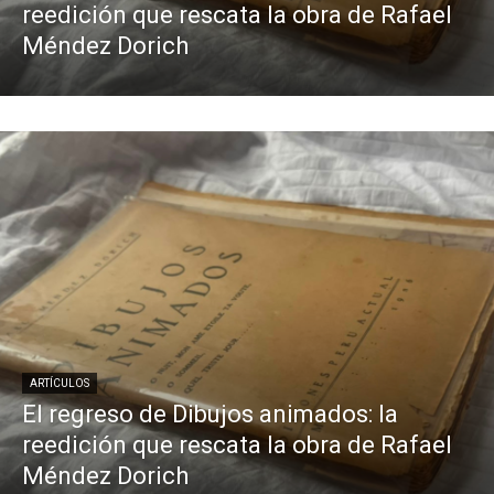
reedición que rescata la obra de Rafael
Méndez Dorich
ARTÍCULOS
El regreso de Dibujos animados: la
reedición que rescata la obra de Rafael
Méndez Dorich