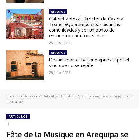
Artículos
Gabriel Zolezzi, Director de Casona
Texao: «Queremos crear distintas
comunidades y ser un punto de
encuentro para todas ellas»
25 julio, 2026
Artículos
Decantador: el bar que apuesta por el
vino que no se repite
25 julio, 2026