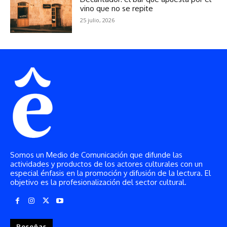
Somos un Medio de Comunicación que difunde las
actividades y productos de los actores culturales con un
especial énfasis en la promoción y difusión de la lectura. El
objetivo es la profesionalización del sector cultural.
Reseñas