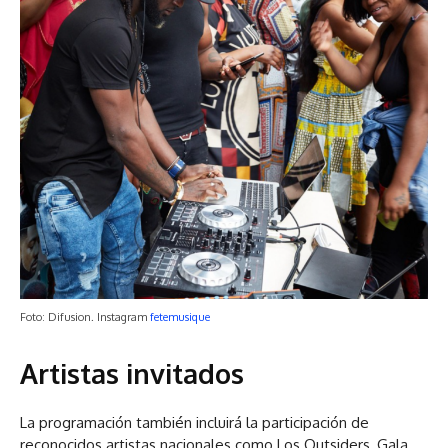
Foto: Difusion. Instagram
fetemusique
Artistas invitados
La programación también incluirá la participación de
reconocidos artistas nacionales como Los Outsiders, Gala