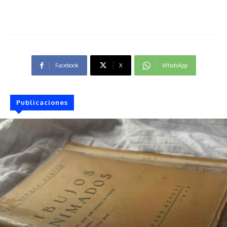
Facebook
X
WhatsApp
Publicaciones