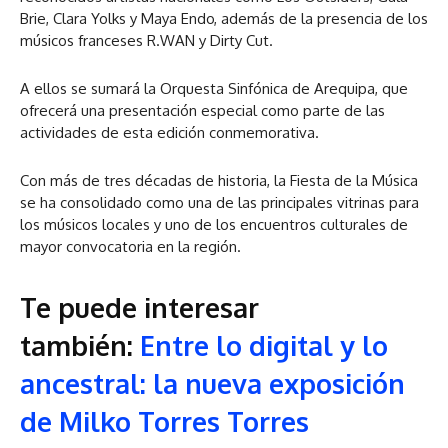
Brie, Clara Yolks y Maya Endo, además de la presencia de los
músicos franceses R.WAN y Dirty Cut.
A ellos se sumará la Orquesta Sinfónica de Arequipa, que
ofrecerá una presentación especial como parte de las
actividades de esta edición conmemorativa.
Con más de tres décadas de historia, la Fiesta de la Música
se ha consolidado como una de las principales vitrinas para
los músicos locales y uno de los encuentros culturales de
mayor convocatoria en la región.
Te puede interesar
también:
Entre lo digital y lo
ancestral: la nueva exposición
de Milko Torres Torres