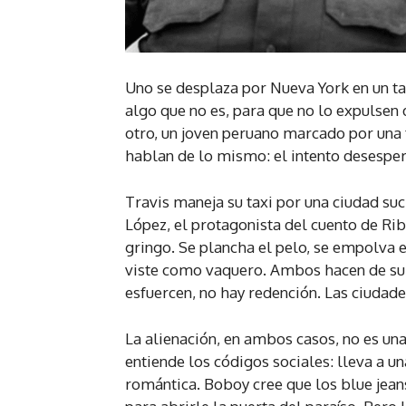
Uno se desplaza por Nueva York en un ta
algo que no es, para que no lo expulsen 
otro, un joven peruano marcado por una 
hablan de lo mismo: el intento desesper
Travis maneja su taxi por una ciudad suc
López, el protagonista del cuento de Rib
gringo. Se plancha el pelo, se empolva e
viste como vaquero. Ambos hacen de su 
esfuercen, no hay redención. Las ciudade
La alienación, en ambos casos, no es una 
entiende los códigos sociales: lleva a u
romántica. Boboy cree que los blue jean