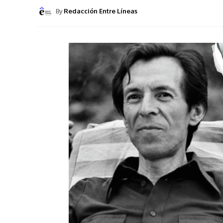
By
Redacción Entre Líneas