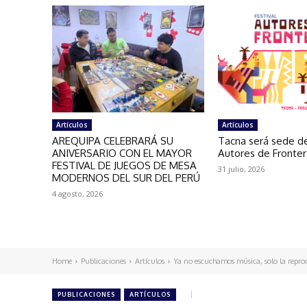
Artículos
Artículos
AREQUIPA CELEBRARÁ SU
Tacna será sede de
ANIVERSARIO CON EL MAYOR
Autores de Fronte
FESTIVAL DE JUEGOS DE MESA
31 julio, 2026
MODERNOS DEL SUR DEL PERÚ
4 agosto, 2026