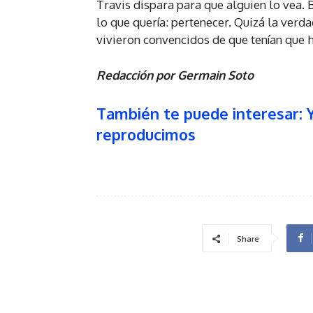
Travis dispara para que alguien lo vea. 
lo que quería: pertenecer. Quizá la verda
vivieron convencidos de que tenían que 
Redacción por Germain Soto
También te puede interesar: 
reproducimos
Share