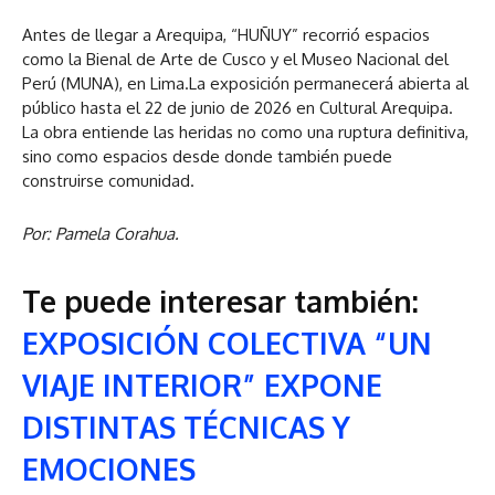
Antes de llegar a Arequipa, “HUÑUY” recorrió espacios
como la Bienal de Arte de Cusco y el Museo Nacional del
Perú (MUNA), en Lima.La exposición permanecerá abierta al
público hasta el 22 de junio de 2026 en Cultural Arequipa.
La obra entiende las heridas no como una ruptura definitiva,
sino como espacios desde donde también puede
construirse comunidad.
Por: Pamela Corahua.
Te puede interesar también:
EXPOSICIÓN COLECTIVA “UN
VIAJE INTERIOR” EXPONE
DISTINTAS TÉCNICAS Y
EMOCIONES