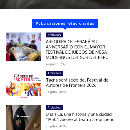
Publicaciones relacionadas
Artículos
AREQUIPA CELEBRARÁ SU
ANIVERSARIO CON EL MAYOR
FESTIVAL DE JUEGOS DE MESA
MODERNOS DEL SUR DEL PERÚ
4 agosto, 2026
Artículos
Tacna será sede del Festival de
Autores de Frontera 2026
31 julio, 2026
Artículos
Una silla, una historia y una ciudad:
“1950” vuelve al teatro arequipeño
25 julio, 2026