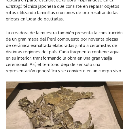
kintsugi
, técnica japonesa que consiste en reparar objetos
rotos utilizando laminillas o uniones de oro, resaltando las
grietas en lugar de ocultarlas.
La creadora de la muestra también presenta la construcción
de un gran mapa del Perú compuesto por noventa piezas
de cerámica esmaltada elaboradas junto a ceramistas de
distintas regiones del país. Cada fragmento contiene agua
en su interior, transformando la obra en una gran vasija
ceremonial. Así, el territorio deja de ser solo una
representación geográfica y se convierte en un cuerpo vivo.