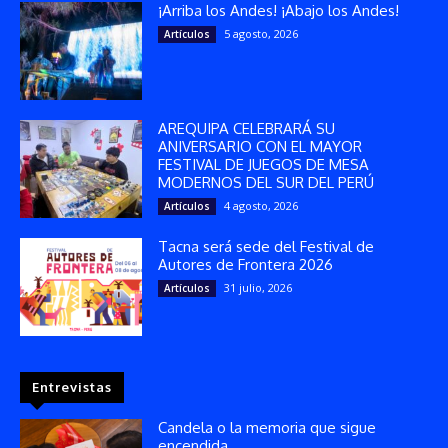
¡Arriba los Andes! ¡Abajo los Andes!
5 agosto, 2026
Artículos
AREQUIPA CELEBRARÁ SU
ANIVERSARIO CON EL MAYOR
FESTIVAL DE JUEGOS DE MESA
MODERNOS DEL SUR DEL PERÚ
4 agosto, 2026
Artículos
Tacna será sede del Festival de
Autores de Frontera 2026
31 julio, 2026
Artículos
Entrevistas
Candela o la memoria que sigue
encendida