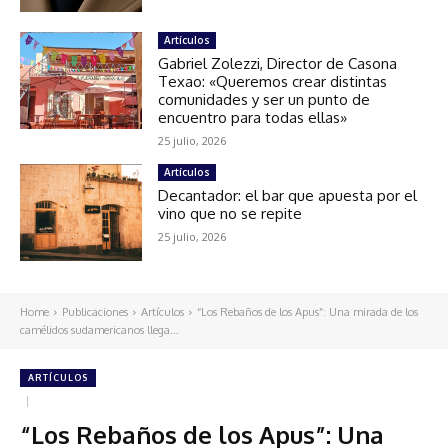
Artículos
Gabriel Zolezzi, Director de Casona
Texao: «Queremos crear distintas
comunidades y ser un punto de
encuentro para todas ellas»
25 julio, 2026
Artículos
Decantador: el bar que apuesta por el
vino que no se repite
25 julio, 2026