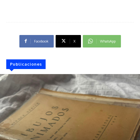
Facebook
X
WhatsApp
Publicaciones