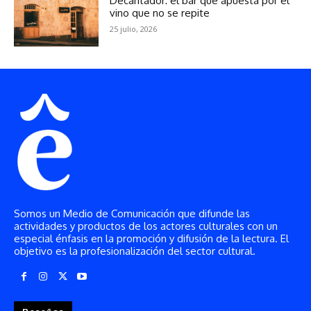
Somos un Medio de Comunicación que difunde las
actividades y productos de los actores culturales con un
especial énfasis en la promoción y difusión de la lectura. El
objetivo es la profesionalización del sector cultural.