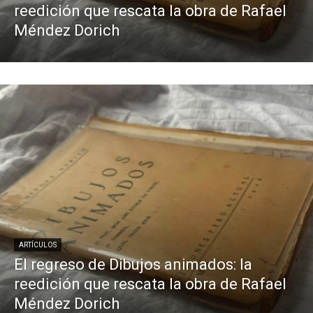
reedición que rescata la obra de Rafael
Méndez Dorich
ARTÍCULOS
El regreso de Dibujos animados: la
reedición que rescata la obra de Rafael
Méndez Dorich