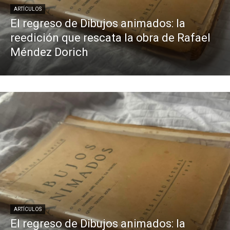
ARTÍCULOS
El regreso de Dibujos animados: la
reedición que rescata la obra de Rafael
Méndez Dorich
ARTÍCULOS
El regreso de Dibujos animados: la