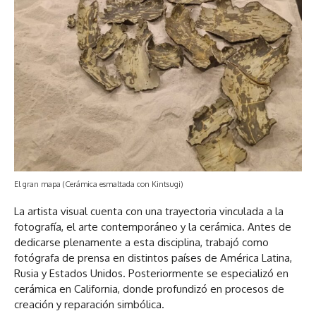
El gran mapa (Cerámica esmaltada con Kintsugi)
La artista visual cuenta con una trayectoria vinculada a la
fotografía, el arte contemporáneo y la cerámica. Antes de
dedicarse plenamente a esta disciplina, trabajó como
fotógrafa de prensa en distintos países de América Latina,
Rusia y Estados Unidos. Posteriormente se especializó en
cerámica en California, donde profundizó en procesos de
creación y reparación simbólica.